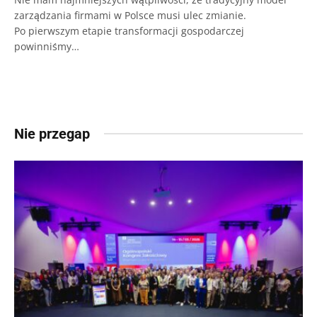
zarządzania firmami w Polsce musi ulec zmianie.
Po pierwszym etapie transformacji gospodarczej
powinniśmy…
Nie przegap