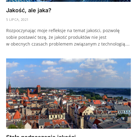
Jakość, ale jaka?
5 LIPCA, 2021
Rozpoczynając moje refleksje na temat jakości, pozwolę
sobie postawić tezę, że jakość produktów nie jest
w obecnych czasach problemem związanym z technologią.…