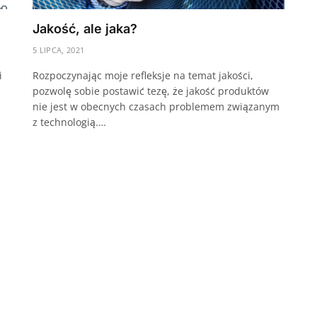
Jakość, ale jaka?
5 LIPCA, 2021
i
Rozpoczynając moje refleksje na temat jakości,
pozwolę sobie postawić tezę, że jakość produktów
nie jest w obecnych czasach problemem związanym
z technologią.…