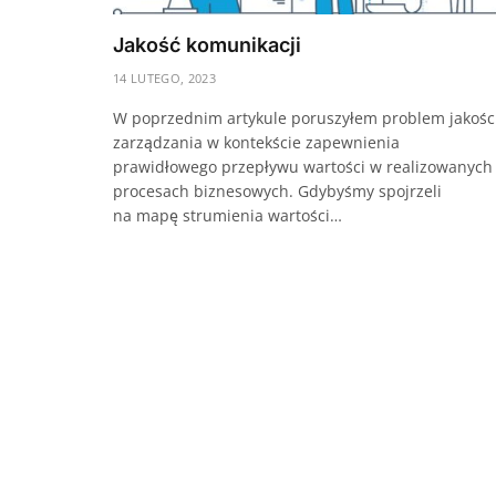
Jakość komunikacji
14 LUTEGO, 2023
W poprzednim artykule poruszyłem problem jakośc
zarządzania w kontekście zapewnienia
prawidłowego przepływu wartości w realizowanych
procesach biznesowych. Gdybyśmy spojrzeli
na mapę strumienia wartości…