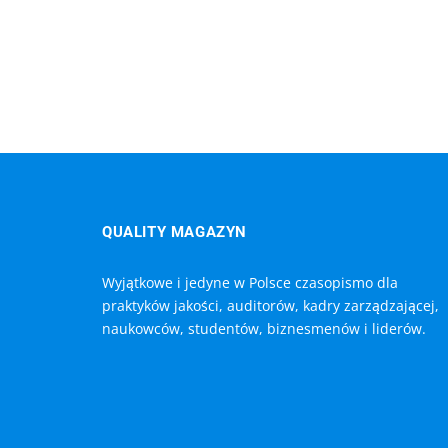
QUALITY MAGAZYN
Wyjątkowe i jedyne w Polsce czasopismo dla
praktyków jakości, auditorów, kadry zarządzającej,
naukowców, studentów, biznesmenów i liderów.