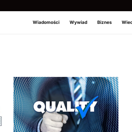
Wiadomości
Wywiad
Biznes
Wie