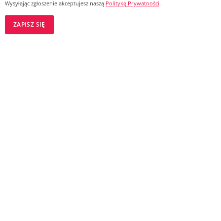
Wysyłając zgłoszenie akceptujesz naszą
Politykę Prywatności
.