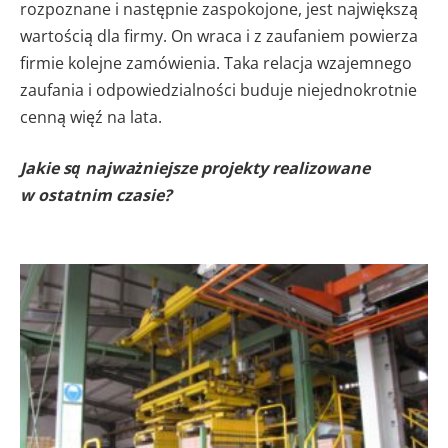
rozpoznane i następnie zaspokojone, jest największą
wartością dla firmy. On wraca i z zaufaniem powierza
firmie kolejne zamówienia. Taka relacja wzajemnego
zaufania i odpowiedzialności buduje niejednokrotnie
cenną więź na lata.
Jakie są najważniejsze projekty realizowane
w ostatnim czasie?