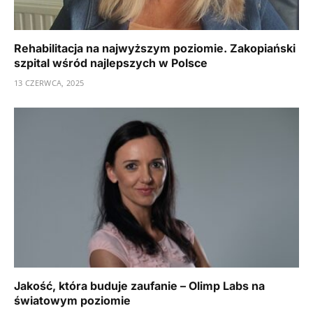
Rehabilitacja na najwyższym poziomie. Zakopiański
szpital wśród najlepszych w Polsce
13 CZERWCA, 2025
Jakość, która buduje zaufanie – Olimp Labs na
światowym poziomie