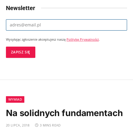
Newsletter
Wysyłając zgłoszenie akceptujesz naszą
Politykę Prywatności
.
WYWIAD
Na solidnych fundamentach
20 LIPCA, 2018
3 MINS READ