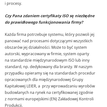
i procesy.
Czy Pana zdaniem certyfikaty ISO są niezbędne
do prawidłowego funkcjonowania firmy?
Każda firma potrzebuje systemu, który pozwoli jej
panować nad procesami dotyczącymi wszystkich
obszarów jej działalności. Może to być system
autorski, wypracowany w firmie, system oparty
na standardzie międzynarodowym ISO lub inny
standard, np. dedykowany dla branży. W naszym
przypadku opieramy się na standardach procedur
opracowanych dla międzynarodowej Grupy
Kapitałowej LEIER, a przy wprowadzaniu wyrobów
budowlanych na rynek na certyfikowanej zgodnie
z normami europejskimi (EN) Zakładowej Kontroli
Produkcji.