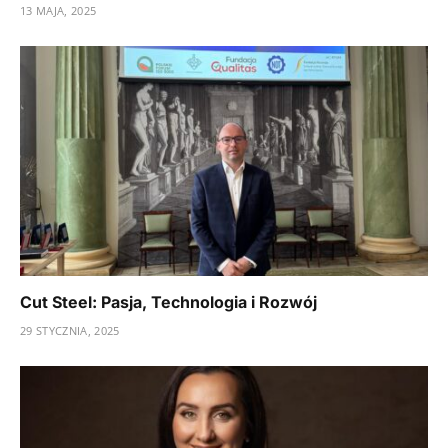
13 MAJA, 2025
Cut Steel: Pasja, Technologia i Rozwój
29 STYCZNIA, 2025