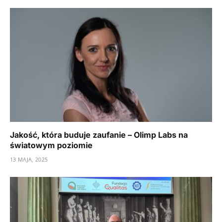
Jakość, która buduje zaufanie – Olimp Labs na
światowym poziomie
13 MAJA, 2025