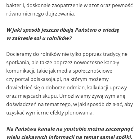
bakterii, doskonałe zaopatrzenie w azot oraz pewność
równomiernego dojrzewania.
W jaki sposób jeszcze dbają Państwo o wiedzę
w zakresie soi u rolników?
Docieramy do rolników nie tylko poprzez tradycyjne
spotkania, ale także poprzez nowoczesne kanały
komunikacji, takie jak media społecznościowe
czy portal polskasoja.pl, na którym możemy
dowiedzieć się o doborze odmian, kalkulacji uprawy
oraz miejscach skupu. Umożliwiamy żywą wymianę
doświadczeń na temat tego, w jaki sposób działać, aby
uzyskać wymierne efekty plonowania.
Na Państwa kanale na youtubie można zaczerpnąć
wielu ciekawych informacji na temat samej spółki.