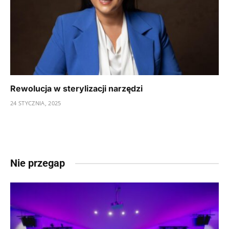
Rewolucja w sterylizacji narzędzi
24 STYCZNIA, 2025
Nie przegap