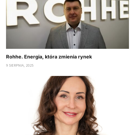
Rohhe. Energia, która zmienia rynek
9 SIERPNIA, 2025