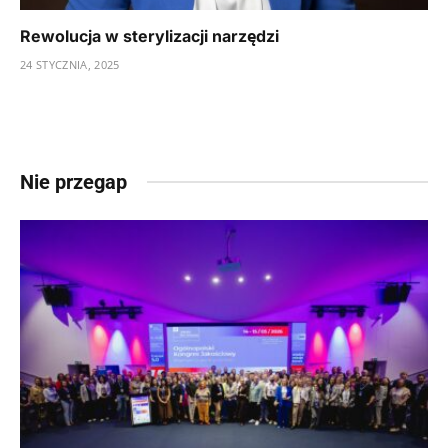
Rewolucja w sterylizacji narzędzi
24 STYCZNIA, 2025
Nie przegap