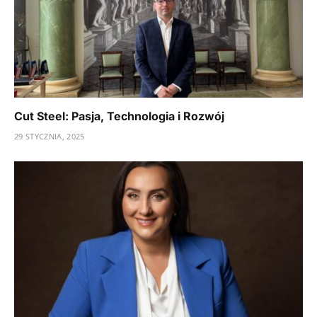
Cut Steel: Pasja, Technologia i Rozwój
29 STYCZNIA, 2025