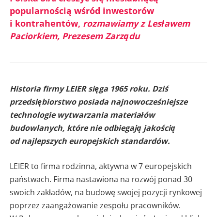
popularnością wśród inwestorów
i kontrahentów,
rozmawiamy z Lesławem
Paciorkiem, Prezesem Zarządu
Historia firmy LEIER sięga 1965 roku. Dziś
przedsiębiorstwo posiada najnowocześniejsze
technologie wytwarzania materiałów
budowlanych, które nie odbiegają jakością
od najlepszych europejskich standardów.
LEIER to firma rodzinna, aktywna w 7 europejskich
państwach. Firma nastawiona na rozwój ponad 30
swoich zakładów, na budowę swojej pozycji rynkowej
poprzez zaangażowanie zespołu pracowników.