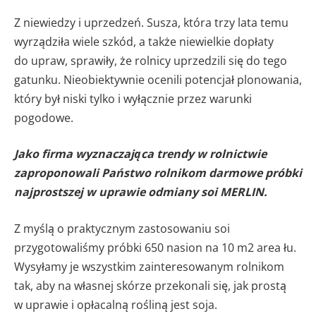
Z niewiedzy i uprzedzeń. Susza, która trzy lata temu
wyrządziła wiele szkód, a także niewielkie dopłaty
do upraw, sprawiły, że rolnicy uprzedzili się do tego
gatunku. Nieobiektywnie ocenili potencjał plonowania,
który był niski tylko i wyłącznie przez warunki
pogodowe.
Jako firma wyznaczająca trendy w rolnictwie
zaproponowali Państwo rolnikom darmowe próbki
najprostszej w uprawie odmiany soi MERLIN.
Z myślą o praktycznym zastosowaniu soi
przygotowaliśmy próbki 650 nasion na 10 m2 area łu.
Wysyłamy je wszystkim zainteresowanym rolnikom
tak, aby na własnej skórze przekonali się, jak prostą
w uprawie i opłacalną rośliną jest soja.