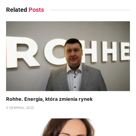
Related
Posts
Rohhe. Energia, która zmienia rynek
9 SIERPNIA, 2025