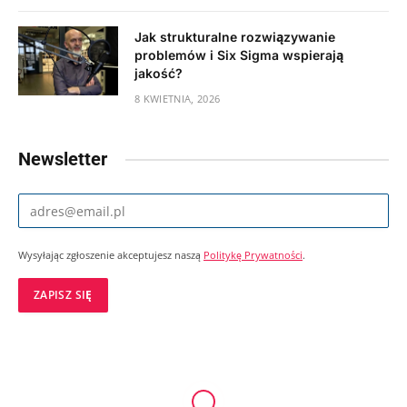
Jak strukturalne rozwiązywanie
problemów i Six Sigma wspierają
jakość?
8 KWIETNIA, 2026
Newsletter
Wysyłając zgłoszenie akceptujesz naszą
Politykę Prywatności
.