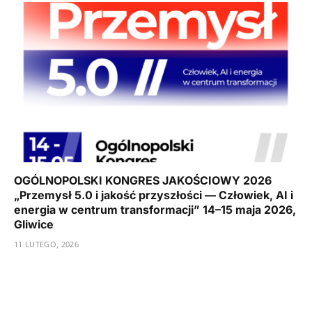
OGÓLNOPOLSKI KONGRES JAKOŚCIOWY 2026
„Przemysł 5.0 i jakość przyszłości — Człowiek, AI i
energia w centrum transformacji” 14–15 maja 2026,
Gliwice
11 LUTEGO, 2026