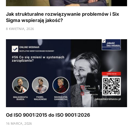
Jak strukturalne rozwiązywanie problemów i Six
Sigma wspierają jakość?
8 KWIETNIA, 2026
Od ISO 9001:2015 do ISO 9001:2026
16 MARCA, 2026