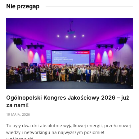
Nie przegap
Ogólnopolski Kongres Jakościowy 2026 – już
za nami!
19 MAJA, 2026
To były dwa dni absolutnie wyjątkowej energii, przełomowej
wiedzy i networkingu na najwyższym poziomie!