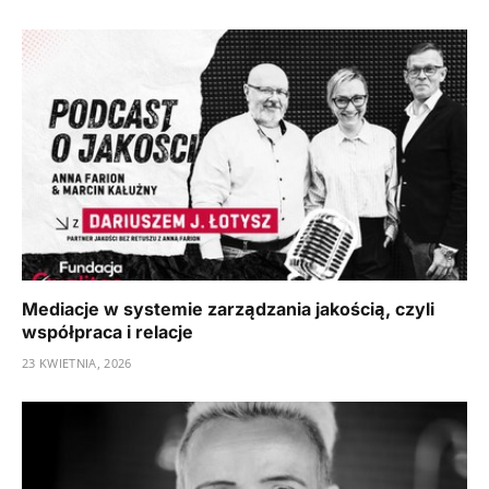
Mediacje w systemie zarządzania jakością, czyli
współpraca i relacje
23 KWIETNIA, 2026