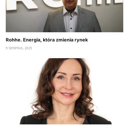
Rohhe. Energia, która zmienia rynek
9 SIERPNIA, 2025