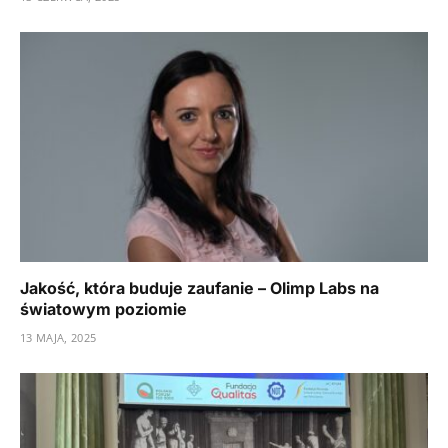
Jakość, która buduje zaufanie – Olimp Labs na
światowym poziomie
13 MAJA, 2025