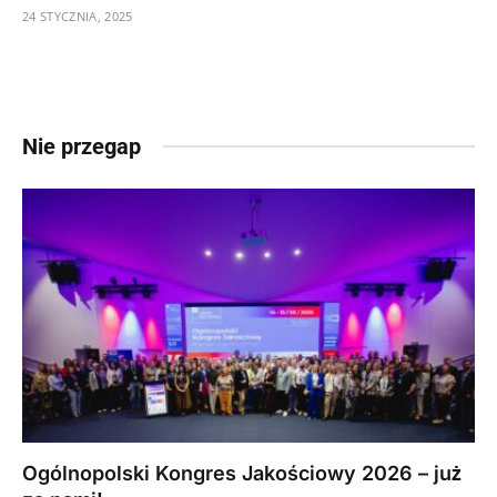
24 STYCZNIA, 2025
Nie przegap
Ogólnopolski Kongres Jakościowy 2026 – już