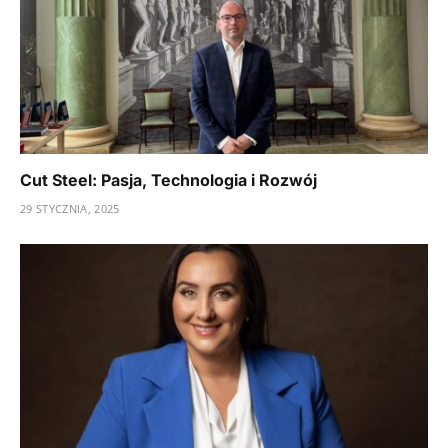
Cut Steel: Pasja, Technologia i Rozwój
29 STYCZNIA, 2025