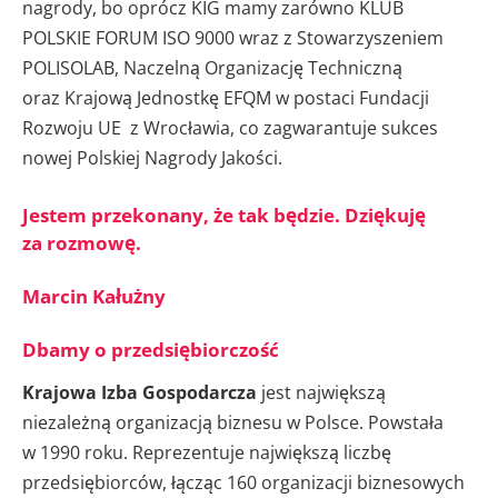
nagrody, bo oprócz KIG mamy zarówno KLUB
POLSKIE FORUM ISO 9000 wraz z Stowarzyszeniem
POLISOLAB, Naczelną Organizację Techniczną
oraz Krajową Jednostkę EFQM w postaci Fundacji
Rozwoju UE z Wrocławia, co zagwarantuje sukces
nowej Polskiej Nagrody Jakości.
Jestem przekonany, że tak będzie. Dziękuję
za rozmowę.
Marcin Kałużny
Dbamy o przedsiębiorczość
Krajowa Izba Gospodarcza
jest największą
niezależną organizacją biznesu w Polsce. Powstała
w 1990 roku. Reprezentuje największą liczbę
przedsiębiorców, łącząc 160 organizacji biznesowych