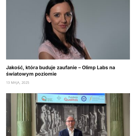
Jakość, która buduje zaufanie – Olimp Labs na
światowym poziomie
13 MAJA, 2025