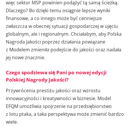
więc sektor MSP powinien podążyć tą samą ścieżką.
Dlaczego? Bo dzięki temu osiągnie lepsze wyniki
finansowe, a co innego może być cenniejsze
zwłaszcza w obecnej sytuacji gospodarczej w ujęciu
globalnym, ale i regionalnym. Chciałabym, aby Polska
Nagroda Jakości poprzez działania powiązane
z Modelem zmieniła podejście do jakości oraz nadała
jej nowe znacznie.
Czego spodziewa się Pani po nowej edycji
Polskiej Nagrody Jakości?
Przywrócenia prestiżu jakości oraz wzrostu
innowacyjności i kreatywności w biznesie. Model
EFQM umożliwia spojrzenie na przedsiębiorstwo
z lotu ptaka, a taka perspektywa może zmienić bardzo
wiele.