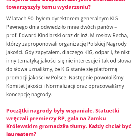
towarzyszyły temu wydarzeniu?
W latach 90. byłem dyrektorem generalnym KIG.
Pewnego dnia odwiedziło mnie dwóch panów –
prof. Edward Kindlarski oraz dr inż. Mirosław Recha,
którzy zaproponowali organizację Polskiej Nagrody
Jakości. Gdy zapytałem, dlaczego KIG, odparli, że nikt
inny tematyką jakości się nie interesuje i tak od słowa
do słowa uznaliśmy, że KIG stanie się platformą
promocji jakości w Polsce. Następnie powołaliśmy
Komitet Jakości i Normalizacji oraz opracowaliśmy
koncepcję nagrody.
Początki nagrody były wspaniałe. Statuetki
wręczali premierzy RP, gala na Zamku
Królewskim gromadziła tłumy. Każdy chciał być
laureatem?