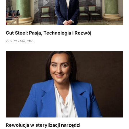
Cut Steel: Pasja, Technologia i Rozwój
29 STYCZNIA, 2025
Rewolucja w sterylizacji narzędzi