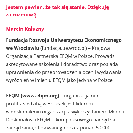
Jestem pewien, że tak się stanie. Dziękuję
za rozmowę.
Marcin Kałużny
Fundacja Rozwoju Uniwersytetu Ekonomicznego
we Wrocławiu
(fundacja.ue.wroc.pl) – Krajowa
Organizacja Partnerska EFQM w Polsce. Prowadzi
akredytowane szkolenia i doradztwo oraz posiada
uprawnienia do przeprowadzenia ocen i wydawania
wyróżnień w imieniu EFQM jako jedyna w Polsce.
EFQM (www.efqm.org)
– organizacja non-
profit z siedzibą w Brukseli jest liderem
w doskonaleniu organizacji z wykorzystaniem Modelu
Doskonałości EFQM – kompleksowego narzędzia
zarządzania, stosowanego przez ponad 50 000