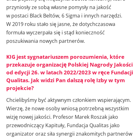
przyniosły ze sobą własne pomysły na jakość
w postaci Black Beltów, 6 Sigma i innych narzędzi.
W 2019 roku stało się jasne, że dotychczasowa
formuła wyczerpała się i stąd konieczność
poszukiwania nowych partnerów.
KIG jest sygnatariuszem porozumienia, które
przekazuje organizację Polskiej Nagrody Jakości
od edycji 26. w latach 2022/2023 w ręce Fundacji
Qualitas. Jak widzi Pan dalszą rolę Izby w tym
projekcie?
Chcielibyśmy być aktywnym członkiem wspierającym.
Wierzę, że nowe osoby wniosą potrzebną wszystkim
wizję nowej jakości. Profesor Marek Roszak jako
przewodniczący Kapituły, Fundacja Qualitas jako
organizator oraz siła synergii znakomitych partnerów