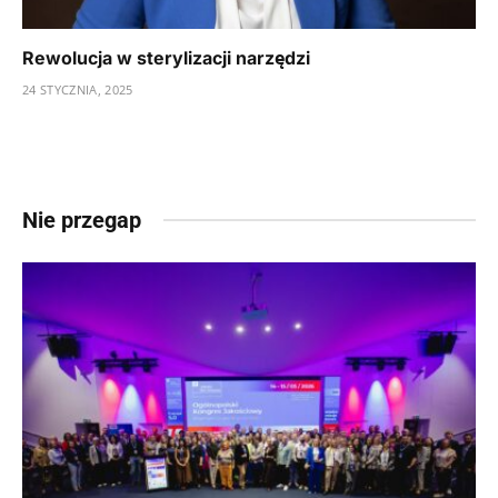
Rewolucja w sterylizacji narzędzi
24 STYCZNIA, 2025
Nie przegap