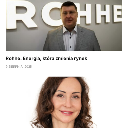
Rohhe. Energia, która zmienia rynek
9 SIERPNIA, 2025