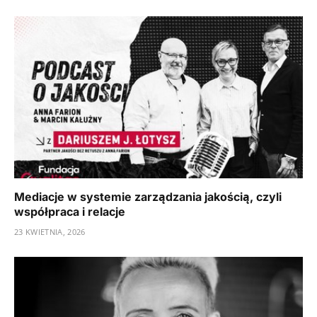
Mediacje w systemie zarządzania jakością, czyli
współpraca i relacje
23 KWIETNIA, 2026