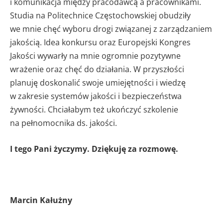
i komunikacja między pracodawcą a pracownikami.
Studia na Politechnice Częstochowskiej obudziły
we mnie chęć wyboru drogi związanej z zarządzaniem
jakością. Idea konkursu oraz Europejski Kongres
Jakości wywarły na mnie ogromnie pozytywne
wrażenie oraz chęć do działania. W przyszłości
planuję doskonalić swoje umiejętności i wiedzę
w zakresie systemów jakości i bezpieczeństwa
żywności. Chciałabym też ukończyć szkolenie
na pełnomocnika ds. jakości.
I tego Pani życzymy. Dziękuję za rozmowę.
Marcin Kałużny