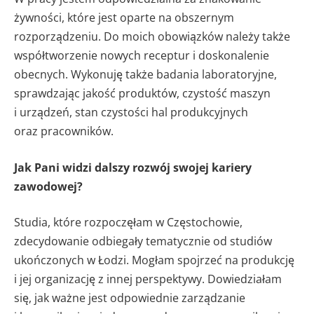
żywności, które jest oparte na obszernym
rozporządzeniu. Do moich obowiązków należy także
współtworzenie nowych receptur i doskonalenie
obecnych. Wykonuję także badania laboratoryjne,
sprawdzając jakość produktów, czystość maszyn
i urządzeń, stan czystości hal produkcyjnych
oraz pracowników.
Jak Pani widzi dalszy rozwój swojej kariery
zawodowej?
Studia, które rozpoczęłam w Częstochowie,
zdecydowanie odbiegały tematycznie od studiów
ukończonych w Łodzi. Mogłam spojrzeć na produkcję
i jej organizację z innej perspektywy. Dowiedziałam
się, jak ważne jest odpowiednie zarządzanie