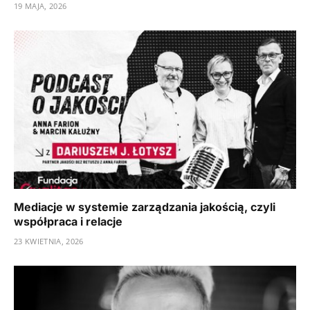
19 MAJA, 2026
Mediacje w systemie zarządzania jakością, czyli
współpraca i relacje
23 KWIETNIA, 2026