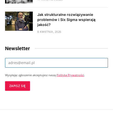
Jak strukturalne rozwiązywanie
problemów i Six Sigma wspierają
jakość?
8 KWIETNIA, 2026
Newsletter
Wysyłając zgłoszenie akceptujesz naszą
Politykę Prywatności
.