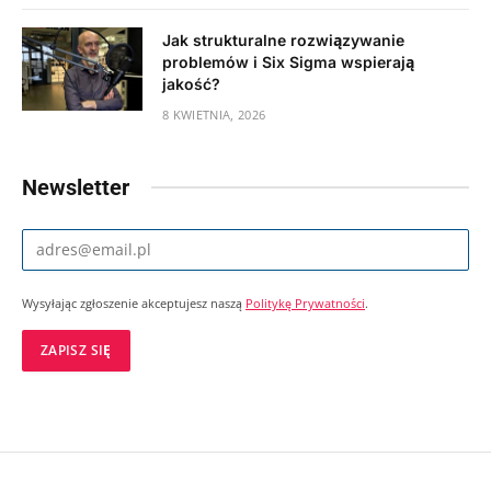
Jak strukturalne rozwiązywanie
problemów i Six Sigma wspierają
jakość?
8 KWIETNIA, 2026
Newsletter
Wysyłając zgłoszenie akceptujesz naszą
Politykę Prywatności
.