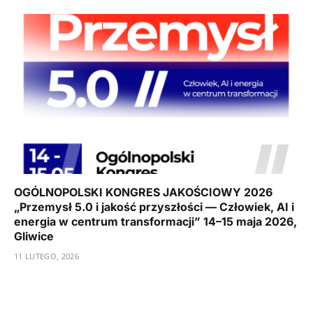
OGÓLNOPOLSKI KONGRES JAKOŚCIOWY 2026
„Przemysł 5.0 i jakość przyszłości — Człowiek, AI i
energia w centrum transformacji” 14–15 maja 2026,
Gliwice
11 LUTEGO, 2026