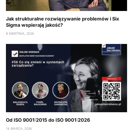
Jak strukturalne rozwiązywanie problemów i Six
Sigma wspierają jakość?
8 KWIETNIA, 2026
Od ISO 9001:2015 do ISO 9001:2026
16 MARCA, 2026