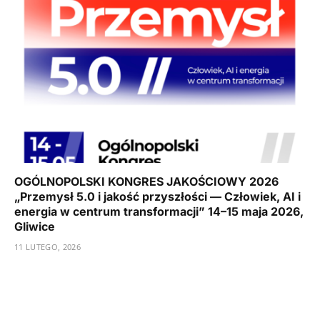
OGÓLNOPOLSKI KONGRES JAKOŚCIOWY 2026
„Przemysł 5.0 i jakość przyszłości — Człowiek, AI i
energia w centrum transformacji” 14–15 maja 2026,
Gliwice
11 LUTEGO, 2026