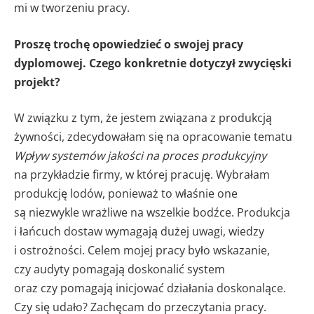
mi w tworzeniu pracy.
Proszę trochę opowiedzieć o swojej pracy
dyplomowej. Czego konkretnie dotyczył zwycięski
projekt?
W związku z tym, że jestem związana z produkcją
żywności, zdecydowałam się na opracowanie tematu
Wpływ systemów jakości na proces produkcyjny
na przykładzie firmy, w której pracuję. Wybrałam
produkcję lodów, ponieważ to właśnie one
są niezwykle wrażliwe na wszelkie bodźce. Produkcja
i łańcuch dostaw wymagają dużej uwagi, wiedzy
i ostrożności. Celem mojej pracy było wskazanie,
czy audyty pomagają doskonalić system
oraz czy pomagają inicjować działania doskonalące.
Czy się udało? Zachęcam do przeczytania pracy.