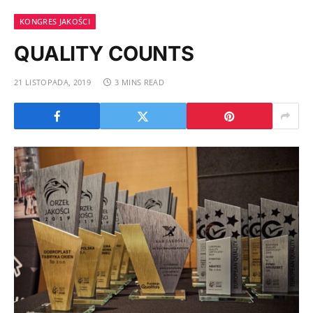
KONGRES JAKOŚCI
QUALITY COUNTS
21 LISTOPADA, 2019
3 MINS READ