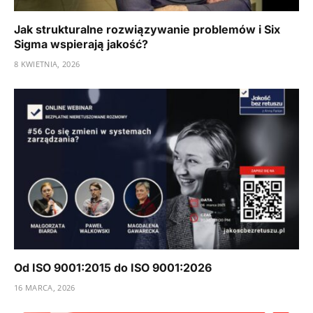
Jak strukturalne rozwiązywanie problemów i Six
Sigma wspierają jakość?
8 KWIETNIA, 2026
Od ISO 9001:2015 do ISO 9001:2026
16 MARCA, 2026