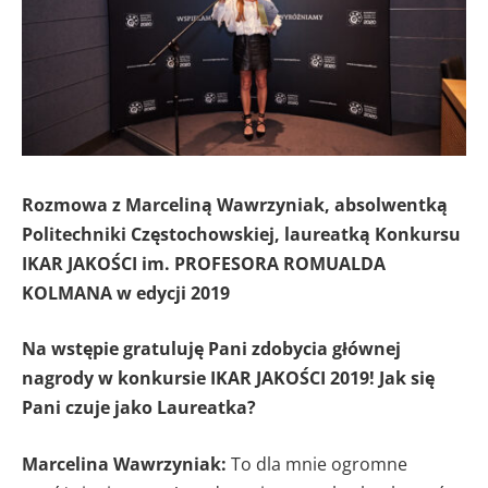
Rozmowa z Marceliną Wawrzyniak, absolwentką
Politechniki Częstochowskiej, laureatką Konkursu
IKAR JAKOŚCI im. PROFESORA ROMUALDA
KOLMANA w edycji 2019
Na wstępie gratuluję Pani zdobycia głównej
nagrody w konkursie IKAR JAKOŚCI 2019! Jak się
Pani czuje jako Laureatka?
Marcelina Wawrzyniak:
To dla mnie ogromne