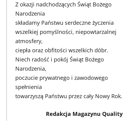
Z okazji nadchodzących Świąt Bożego
Narodzenia
składamy Państwu serdeczne życzenia
wszelkiej pomyślności, niepowtarzalnej
atmosfery,
ciepła oraz obfitości wszelkich dóbr.
Niech radość i pokój Świąt Bożego
Narodzenia,
poczucie prywatnego i zawodowego
spełnienia
towarzyszą Państwu przez cały Nowy Rok.
Redakcja Magazynu Quality