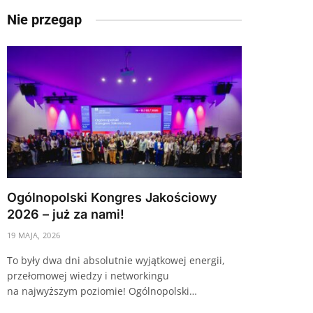
Nie przegap
Ogólnopolski Kongres Jakościowy
2026 – już za nami!
19 MAJA, 2026
To były dwa dni absolutnie wyjątkowej energii,
przełomowej wiedzy i networkingu
na najwyższym poziomie! Ogólnopolski…