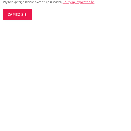
Wysyłając zgłoszenie akceptujesz naszą
Politykę Prywatności
.