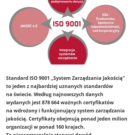
Standard ISO 9001 „System Zarządzania Jakością”
to jeden z najbardziej uznanych standardów
na świecie. Według najnowszych danych
wydanych jest 878 664 ważnych certyfikatów
na wdrożony i funkcjonujący system zarządzania
jakością. Certyfikaty obejmują ponad jeden milion
organizacji w ponad 160 krajach.