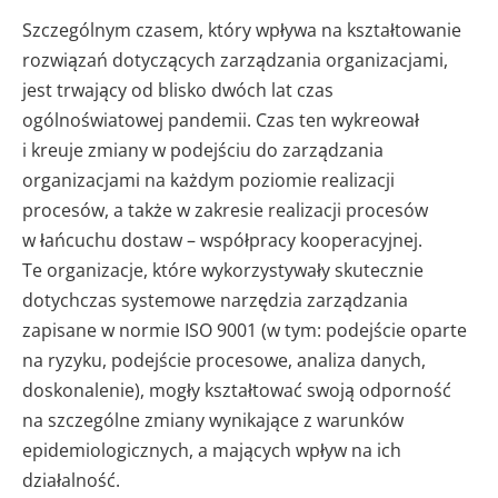
Szczególnym czasem, który wpływa na kształtowanie
rozwiązań dotyczących zarządzania organizacjami,
jest trwający od blisko dwóch lat czas
ogólnoświatowej pandemii. Czas ten wykreował
i kreuje zmiany w podejściu do zarządzania
organizacjami na każdym poziomie realizacji
procesów, a także w zakresie realizacji procesów
w łańcuchu dostaw – współpracy kooperacyjnej.
Te organizacje, które wykorzystywały skutecznie
dotychczas systemowe narzędzia zarządzania
zapisane w normie ISO 9001 (w tym: podejście oparte
na ryzyku, podejście procesowe, analiza danych,
doskonalenie), mogły kształtować swoją odporność
na szczególne zmiany wynikające z warunków
epidemiologicznych, a mających wpływ na ich
działalność.