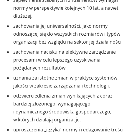
normy w perspektywie kolejnych 10 lat, a nawet
dłuższej,
zachowania jej uniwersalności, jako normy
odnoszącej się do wszystkich rozmiarów i typów
organizacji bez względu na sektor jej działalności,
zachowania nacisku na efektywne zarządzanie
procesami w celu lepszego uzyskiwania
pożądanych rezultatów,
uznania za istotne zmian w praktyce systemów
jakości w zakresie zarządzania i technologii,
odzwierciedlenia zmian wynikających z coraz
bardziej złożonego, wymagającego
i dynamicznego środowiska gospodarczego,
w których działają organizacje,
uproszczenia „języka” normy i redagowanie treści