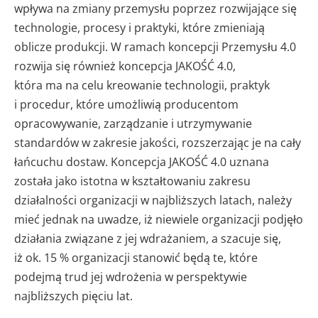
wpływa na zmiany przemysłu poprzez rozwijające się
technologie, procesy i praktyki, które zmieniają
oblicze produkcji. W ramach koncepcji Przemysłu 4.0
rozwija się również koncepcja JAKOŚĆ 4.0,
która ma na celu kreowanie technologii, praktyk
i procedur, które umożliwią producentom
opracowywanie, zarządzanie i utrzymywanie
standardów w zakresie jakości, rozszerzając je na cały
łańcuchu dostaw. Koncepcja JAKOŚĆ 4.0 uznana
została jako istotna w kształtowaniu zakresu
działalności organizacji w najbliższych latach, należy
mieć jednak na uwadze, iż niewiele organizacji podjęło
działania związane z jej wdrażaniem, a szacuje się,
iż ok. 15 % organizacji stanowić będą te, które
podejmą trud jej wdrożenia w perspektywie
najbliższych pięciu lat.