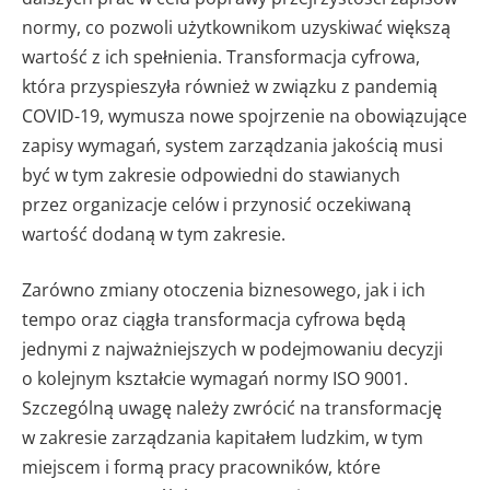
normy, co pozwoli użytkownikom uzyskiwać większą
wartość z ich spełnienia. Transformacja cyfrowa,
która przyspieszyła również w związku z pandemią
COVID-19, wymusza nowe spojrzenie na obowiązujące
zapisy wymagań, system zarządzania jakością musi
być w tym zakresie odpowiedni do stawianych
przez organizacje celów i przynosić oczekiwaną
wartość dodaną w tym zakresie.
Zarówno zmiany otoczenia biznesowego, jak i ich
tempo oraz ciągła transformacja cyfrowa będą
jednymi z najważniejszych w podejmowaniu decyzji
o kolejnym kształcie wymagań normy ISO 9001.
Szczególną uwagę należy zwrócić na transformację
w zakresie zarządzania kapitałem ludzkim, w tym
miejscem i formą pracy pracowników, które