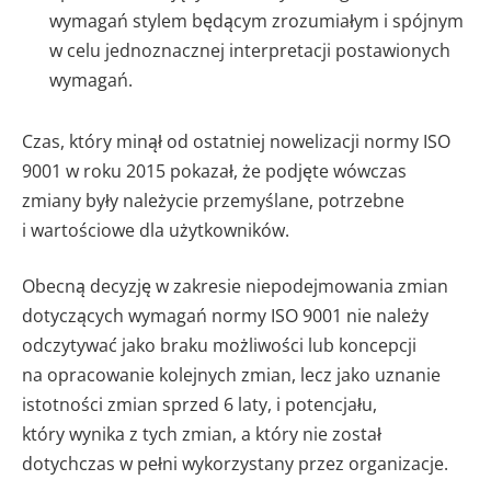
wymagań stylem będącym zrozumiałym i spójnym
w celu jednoznacznej interpretacji postawionych
wymagań.
Czas, który minął od ostatniej nowelizacji normy ISO
9001 w roku 2015 pokazał, że podjęte wówczas
zmiany były należycie przemyślane, potrzebne
i wartościowe dla użytkowników.
Obecną decyzję w zakresie niepodejmowania zmian
dotyczących wymagań normy ISO 9001 nie należy
odczytywać jako braku możliwości lub koncepcji
na opracowanie kolejnych zmian, lecz jako uznanie
istotności zmian sprzed 6 laty, i potencjału,
który wynika z tych zmian, a który nie został
dotychczas w pełni wykorzystany przez organizacje.