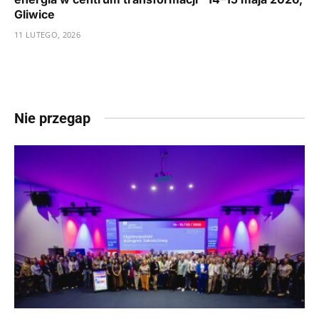
Gliwice
11 LUTEGO, 2026
Nie przegap