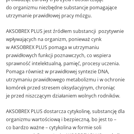
do organizmu niezbędne substancje pomagające
utrzymanie prawidłowej pracy mózgu.
AKSOBREX PLUS jest źródłem substancji pozytywnie
wpływających na organizm, ponieważ cynk
w AKSOBREX PLUS pomaga w utrzymaniu
prawidłowych funkcji poznawczych, co wspiera
sprawność intelektualną, pamięć, procesy uczenia.
Pomaga również w prawidłowej syntezie DNA,
utrzymaniu prawidłowego metabolizmu i w ochronie
komórek przed stresem oksydacyjnym, chroniąc
je przed niszczącym działaniem wolnych rodników.
AKSOBREX PLUS dostarcza cytykolinę, substancję dla
organizmu wartościową i bezpieczną, bo jest to –
co bardzo ważne – cytykolina w formie soli