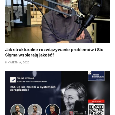
Jak strukturalne rozwiązywanie problemów i Six
Sigma wspierają jakość?
8 KWIETNIA, 2026