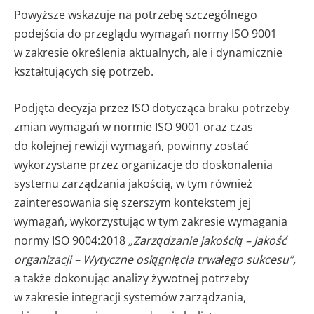
Powyższe wskazuje na potrzebę szczególnego
podejścia do przeglądu wymagań normy ISO 9001
w zakresie określenia aktualnych, ale i dynamicznie
kształtujących się potrzeb.
Podjęta decyzja przez ISO dotycząca braku potrzeby
zmian wymagań w normie ISO 9001 oraz czas
do kolejnej rewizji wymagań, powinny zostać
wykorzystane przez organizacje do doskonalenia
systemu zarządzania jakością, w tym również
zainteresowania się szerszym kontekstem jej
wymagań, wykorzystując w tym zakresie wymagania
normy ISO 9004:2018
„Zarządzanie jakością – Jakość
organizacji – Wytyczne osiągnięcia trwałego sukcesu”,
a także dokonując analizy żywotnej potrzeby
w zakresie integracji systemów zarządzania,