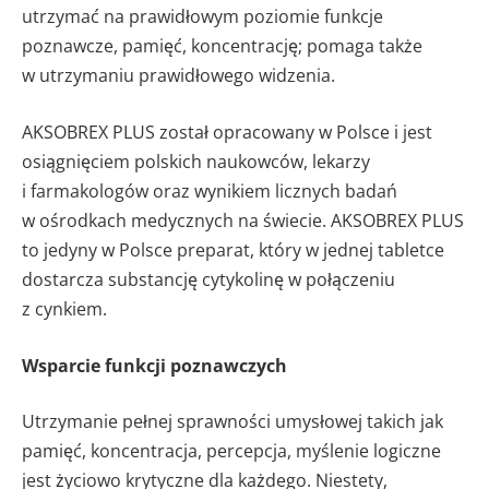
utrzymać na prawidłowym poziomie funkcje
poznawcze, pamięć, koncentrację; pomaga także
w utrzymaniu prawidłowego widzenia.
AKSOBREX PLUS został opracowany w Polsce i jest
osiągnięciem polskich naukowców, lekarzy
i farmakologów oraz wynikiem licznych badań
w ośrodkach medycznych na świecie. AKSOBREX PLUS
to jedyny w Polsce preparat, który w jednej tabletce
dostarcza substancję cytykolinę w połączeniu
z cynkiem.
Wsparcie funkcji poznawczych
Utrzymanie pełnej sprawności umysłowej takich jak
pamięć, koncentracja, percepcja, myślenie logiczne
jest życiowo krytyczne dla każdego. Niestety,