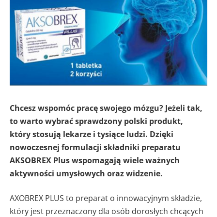
Chcesz wspomóc pracę swojego mózgu? Jeżeli tak,
to warto wybrać sprawdzony polski produkt,
który stosują lekarze i tysiące ludzi. Dzięki
nowoczesnej formulacji składniki preparatu
AKSOBREX Plus wspomagają wiele ważnych
aktywności umysłowych oraz widzenie.
AXOBREX PLUS to preparat o innowacyjnym składzie,
który jest przeznaczony dla osób dorosłych chcących