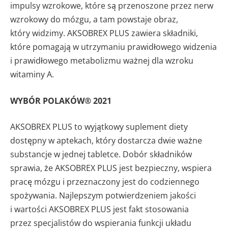
impulsy wzrokowe, które są przenoszone przez nerw
wzrokowy do mózgu, a tam powstaje obraz,
który widzimy. AKSOBREX PLUS zawiera składniki,
które pomagają w utrzymaniu prawidłowego widzenia
i prawidłowego metabolizmu ważnej dla wzroku
witaminy A.
WYBÓR POLAKÓW® 2021
AKSOBREX PLUS to wyjątkowy suplement diety
dostępny w aptekach, który dostarcza dwie ważne
substancje w jednej tabletce. Dobór składników
sprawia, że AKSOBREX PLUS jest bezpieczny, wspiera
pracę mózgu i przeznaczony jest do codziennego
spożywania. Najlepszym potwierdzeniem jakości
i wartości AKSOBREX PLUS jest fakt stosowania
przez specjalistów do wspierania funkcji układu