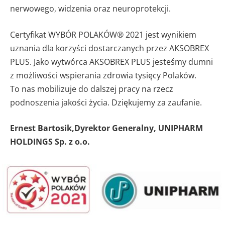
nerwowego, widzenia oraz neuroprotekcji.
Certyfikat WYBÓR POLAKÓW® 2021 jest wynikiem
uznania dla korzyści dostarczanych przez AKSOBREX
PLUS. Jako wytwórca AKSOBREX PLUS jesteśmy dumni
z możliwości wspierania zdrowia tysięcy Polaków.
To nas mobilizuje do dalszej pracy na rzecz
podnoszenia jakości życia. Dziękujemy za zaufanie.
Ernest Bartosik,Dyrektor Generalny, UNIPHARM
HOLDINGS Sp. z o.o.