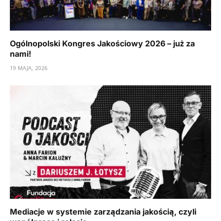
Ogólnopolski Kongres Jakościowy 2026 – już za
nami!
19 MAJA, 2026
Mediacje w systemie zarządzania jakością, czyli