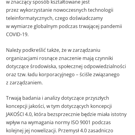
w znaczący sposób kształtowane jest
przez wykorzystanie nowoczesnych technologii
teleinformatycznych, czego doświadczamy
w wymiarze globalnym podczas trwającej pandemii
COVID-19.
Należy podkreślić także, że w zarządzaniu
organizacjami rosnące znaczenie mają czynniki
dotyczące środowiska, społecznej odpowiedzialności
oraz tzw. ładu korporacyjnego – ściśle związanego
z zarządzaniem.
Trwają badania i analizy dotyczące przyszłych
koncepcji jakości, w tym dotyczących koncepcji
JAKOŚCI 4.0, która bezsprzecznie będzie miała istotny
wpływ na wymagania normy ISO 9001 podczas
kolejnej jej nowelizacji. Przemysł 4.0 zasadniczo