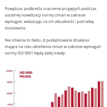
Powyższe, podkreśla znaczenie przyjętych podczas
ostatniej nowelizacji normy zmian w zakresie
wymagań, wskazując na ich aktualność i potrzebę
stosowania.
Nie zmienia to faktu, iż podejmowane działania
mające na celu określenia zmian w zakresie wymagań
normy ISO 9001 będą dalej trwały.