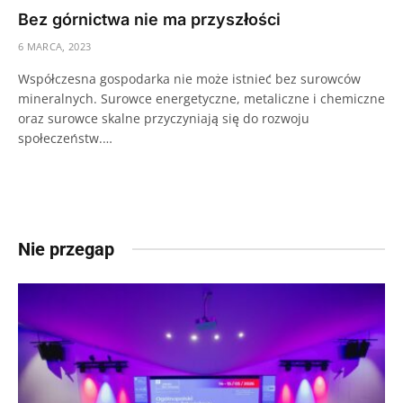
Bez górnictwa nie ma przyszłości
6 MARCA, 2023
Współczesna gospodarka nie może istnieć bez surowców
mineralnych. Surowce energetyczne, metaliczne i chemiczne
oraz surowce skalne przyczyniają się do rozwoju
społeczeństw.…
Nie przegap