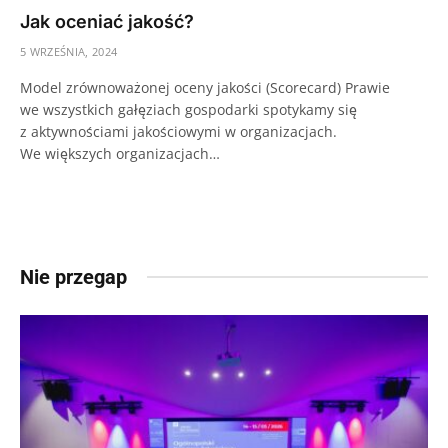
Jak oceniać jakość?
5 WRZEŚNIA, 2024
Model zrównoważonej oceny jakości (Scorecard) Prawie
we wszystkich gałęziach gospodarki spotykamy się
z aktywnościami jakościowymi w organizacjach.
We większych organizacjach…
Nie przegap