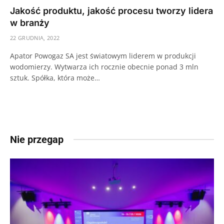
Jakość produktu, jakość procesu tworzy lidera
w branży
22 GRUDNIA, 2022
Apator Powogaz SA jest światowym liderem w produkcji
wodomierzy. Wytwarza ich rocznie obecnie ponad 3 mln
sztuk. Spółka, która może…
Nie przegap