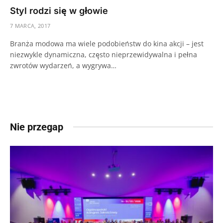
Styl rodzi się w głowie
7 MARCA, 2017
Branża modowa ma wiele podobieństw do kina akcji – jest
niezwykle dynamiczna, często nieprzewidywalna i pełna
zwrotów wydarzeń, a wygrywa…
Nie przegap