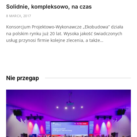
Solidnie, kompleksowo, na czas
8 MARCA, 2017
Konsorcjum Projektowo-Wykonawcze „Ekobudowa” działa
na polskim rynku już 20 lat. Wysoka jakość świadczonych
usług przynosi firmie kolejne zlecenia, a także…
Nie przegap