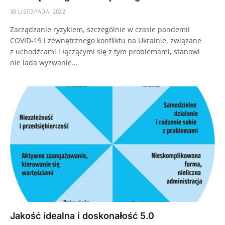
30 LISTOPADA, 2022
Zarządzanie ryzykiem, szczególnie w czasie pandemii
COVID-19 i zewnętrznego konfliktu na Ukrainie, związane
z uchodźcami i łączącymi się z tym problemami, stanowi
nie lada wyzwanie…
Jakość idealna i doskonałość 5.0