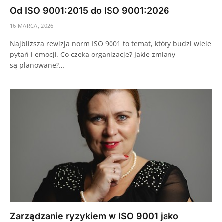
Od ISO 9001:2015 do ISO 9001:2026
16 MARCA, 2026
Najbliższa rewizja norm ISO 9001 to temat, który budzi wiele
pytań i emocji. Co czeka organizacje? Jakie zmiany
są planowane?…
Zarządzanie ryzykiem w ISO 9001 jako