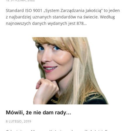
Standard ISO 9001 „System Zarządzania Jakością” to jeden
z najbardziej uznanych standardów na świecie. Według
najnowszych danych wydanych jest 878…
Mówili, że nie dam rady…
8 LUTEGO, 2019