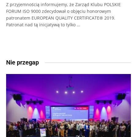
Z przyjemnością informujemy, że Zarząd Klubu POLSKIE
FORUM ISO 9000 zdecydował o objęciu honorowym
patronatem EUROPEAN QUALITY CERTIFICATE® 2019.
Patronat nad tą inicjatywą to tylko …
Nie przegap