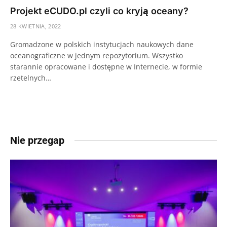
Projekt eCUDO.pl czyli co kryją oceany?
28 KWIETNIA, 2022
Gromadzone w polskich instytucjach naukowych dane
oceanograficzne w jednym repozytorium. Wszystko
starannie opracowane i dostępne w Internecie, w formie
rzetelnych…
Nie przegap