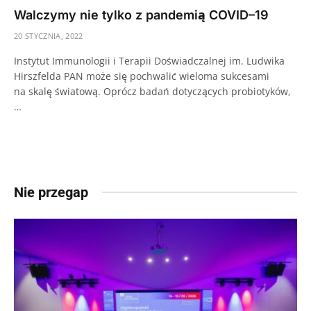
Walczymy nie tylko z pandemią COVID–19
20 STYCZNIA, 2022
Instytut Immunologii i Terapii Doświadczalnej im. Ludwika
Hirszfelda PAN może się pochwalić wieloma sukcesami
na skalę światową. Oprócz badań dotyczących probiotyków,
…
Nie przegap