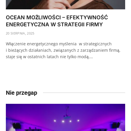
OCEAN MOŻLIWOŚCI – EFEKTYWNOŚĆ
ENERGETYCZNA W STRATEGII FIRMY
20 SIERPNIA, 2025
Włączenie energetycznego myślenia w strategicznych
i bieżących działaniach, związanych z zarządzaniem firmą,
staje się w ostatnich latach nie tylko modą,…
Nie przegap