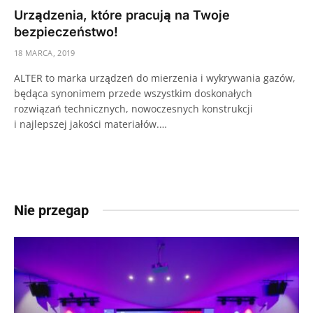
Urządzenia, które pracują na Twoje
bezpieczeństwo!
18 MARCA, 2019
ALTER to marka urządzeń do mierzenia i wykrywania gazów,
będąca synonimem przede wszystkim doskonałych
rozwiązań technicznych, nowoczesnych konstrukcji
i najlepszej jakości materiałów.…
Nie przegap