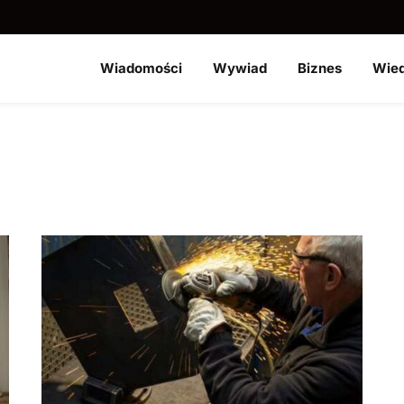
Wiadomości
Wywiad
Biznes
Wie