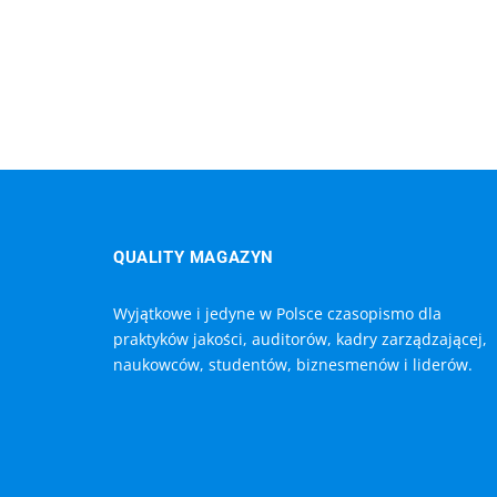
QUALITY MAGAZYN
Wyjątkowe i jedyne w Polsce czasopismo dla
praktyków jakości, auditorów, kadry zarządzającej,
naukowców, studentów, biznesmenów i liderów.