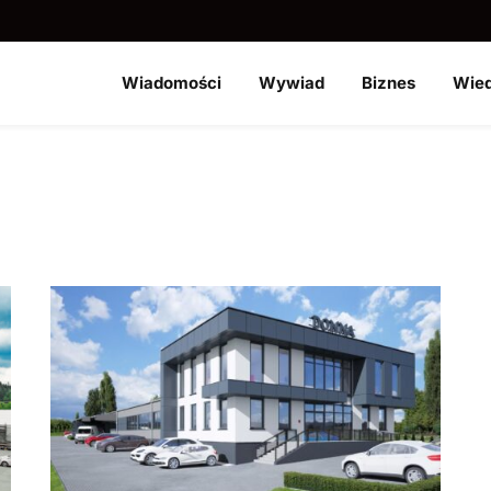
Wiadomości
Wywiad
Biznes
Wie