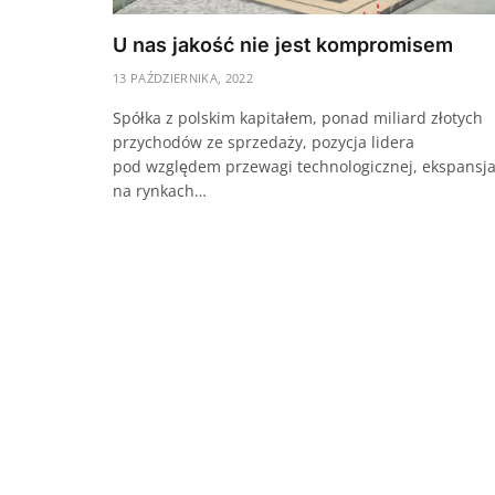
U nas jakość nie jest kompromisem
13 PAŹDZIERNIKA, 2022
Spółka z polskim kapitałem, ponad miliard złotych
przychodów ze sprzedaży, pozycja lidera
pod względem przewagi technologicznej, ekspansj
na rynkach…