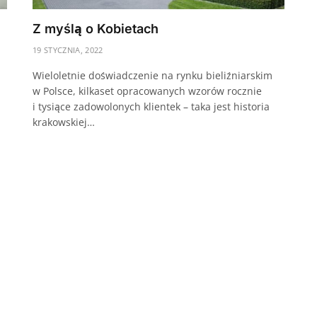
Z myślą o Kobietach
19 STYCZNIA, 2022
Wieloletnie doświadczenie na rynku bieliźniarskim
w Polsce, kilkaset opracowanych wzorów rocznie
a
i tysiące zadowolonych klientek – taka jest historia
krakowskiej…