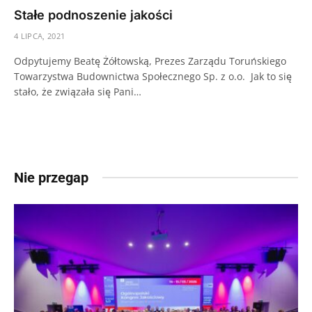
Stałe podnoszenie jakości
4 LIPCA, 2021
Odpytujemy Beatę Żółtowską, Prezes Zarządu Toruńskiego
Towarzystwa Budownictwa Społecznego Sp. z o.o. Jak to się
stało, że związała się Pani…
Nie przegap