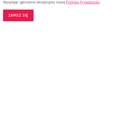
Wysyłając zgłoszenie akceptujesz naszą
Politykę Prywatności
.