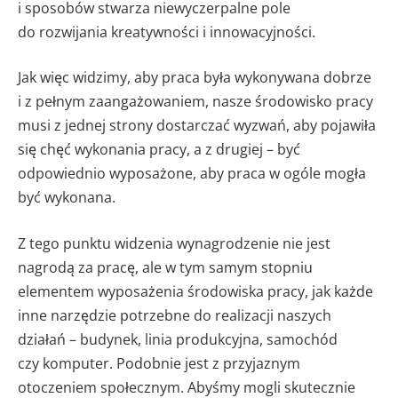
i sposobów stwarza niewyczerpalne pole
do rozwijania kreatywności i innowacyjności.
Jak więc widzimy, aby praca była wykonywana dobrze
i z pełnym zaangażowaniem, nasze środowisko pracy
musi z jednej strony dostarczać wyzwań, aby pojawiła
się chęć wykonania pracy, a z drugiej – być
odpowiednio wyposażone, aby praca w ogóle mogła
być wykonana.
Z tego punktu widzenia wynagrodzenie nie jest
nagrodą za pracę, ale w tym samym stopniu
elementem wyposażenia środowiska pracy, jak każde
inne narzędzie potrzebne do realizacji naszych
działań – budynek, linia produkcyjna, samochód
czy komputer. Podobnie jest z przyjaznym
otoczeniem społecznym. Abyśmy mogli skutecznie