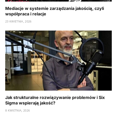
Mediacje w systemie zarządzania jakością, czyli
współpraca i relacje
23 KWIETNIA, 2026
Jak strukturalne rozwiązywanie problemów i Six
Sigma wspierają jakość?
8 KWIETNIA, 2026