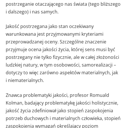
postrzeganie otaczającego nas świata (tego bliższego
i dalszego) i nas samych.
Jakość postrzegana jako stan oczekiwany
warunkowana jest przyjmowanymi kryteriami
przeprowadzanej oceny. Szczególne znaczenie
przyjmuje ocena jakości życia, której sens musi być
postrzegany nie tylko fizycznie, ale w całej złożoności
ludzkiej natury, w tym osobowości, samorealizacji –
dotyczy to więc zarówno aspektów materialnych, jak
i niematerialnych.
Znawca problematyki jakości, profesor Romuald
Kolman, badający problematykę jakości holistycznie,
jakość życia zdefiniował jako stopień zaspokojenia
potrzeb duchowych i materialnych człowieka, stopień
zaspokojenia wymagań określający poziom