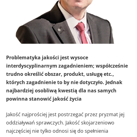
Problematyka jakości jest wysoce
interdyscyplinarnym zagadnieniem; współcześnie
trudno określić obszar, produkt, usługę etc.,
których zagadnienie to by nie dotyczyło. Jednak
najbardziej osobliwą kwestią dla nas samych
powinna stanowić jakość życia
Jakość najprościej jest postrzegać przez pryzmat jej
oddziaływań sprawczych. Jakość skojarzeniowo
najczęściej nie tylko odnosi się do spełnienia