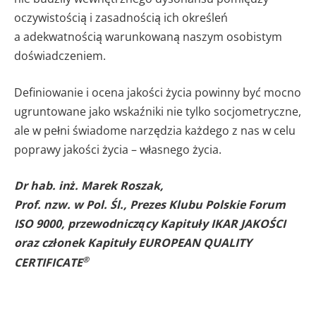
oczywistością i zasadnością ich określeń
a adekwatnością warunkowaną naszym osobistym
doświadczeniem.
Definiowanie i ocena jakości życia powinny być mocno
ugruntowane jako wskaźniki nie tylko socjometryczne,
ale w pełni świadome narzędzia każdego z nas w celu
poprawy jakości życia – własnego życia.
Dr hab. inż. Marek Roszak,
Prof. nzw. w Pol. Śl., Prezes Klubu Polskie Forum
ISO 9000, przewodniczący Kapituły IKAR JAKOŚCI
oraz członek Kapituły EUROPEAN QUALITY
®
CERTIFICATE