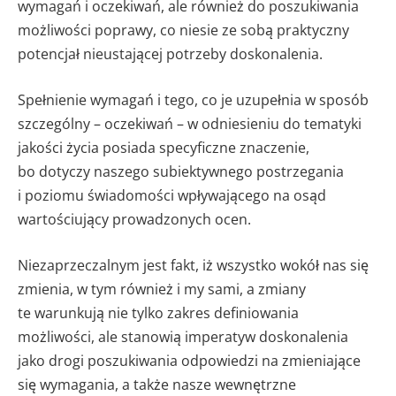
wymagań i oczekiwań, ale również do poszukiwania
możliwości poprawy, co niesie ze sobą praktyczny
potencjał nieustającej potrzeby doskonalenia.
Spełnienie wymagań i tego, co je uzupełnia w sposób
szczególny – oczekiwań – w odniesieniu do tematyki
jakości życia posiada specyficzne znaczenie,
bo dotyczy naszego subiektywnego postrzegania
i poziomu świadomości wpływającego na osąd
wartościujący prowadzonych ocen.
Niezaprzeczalnym jest fakt, iż wszystko wokół nas się
zmienia, w tym również i my sami, a zmiany
te warunkują nie tylko zakres definiowania
możliwości, ale stanowią imperatyw doskonalenia
jako drogi poszukiwania odpowiedzi na zmieniające
się wymagania, a także nasze wewnętrzne