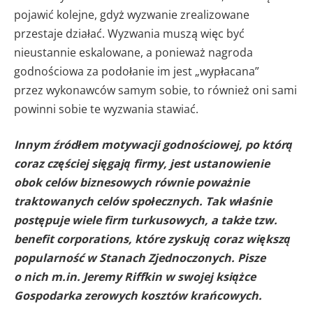
pojawić kolejne, gdyż wyzwanie zrealizowane
przestaje działać. Wyzwania muszą więc być
nieustannie eskalowane, a ponieważ nagroda
godnościowa za podołanie im jest „wypłacana”
przez wykonawców samym sobie, to również oni sami
powinni sobie te wyzwania stawiać.
Innym źródłem motywacji godnościowej, po którą
coraz częściej sięgają firmy, jest ustanowienie
obok celów biznesowych równie poważnie
traktowanych celów społecznych. Tak właśnie
postępuje wiele firm turkusowych, a także tzw.
benefit corporations, które zyskują coraz większą
popularność w Stanach Zjednoczonych. Pisze
o nich m.in. Jeremy Riffkin w swojej książce
Gospodarka zerowych kosztów krańcowych.