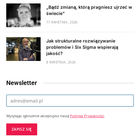
„Bądź zmianą, którą pragniesz ujrzeć w
świecie”
17 KWIETNIA, 2026
Jak strukturalne rozwiązywanie
problemów i Six Sigma wspierają
jakość?
8 KWIETNIA, 2026
Newsletter
Wysyłając zgłoszenie akceptujesz naszą
Politykę Prywatności
.