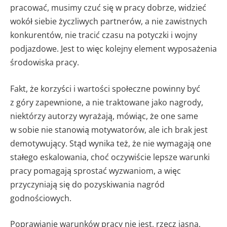
pracować, musimy czuć się w pracy dobrze, widzieć
wokół siebie życzliwych partnerów, a nie zawistnych
konkurentów, nie tracić czasu na potyczki i wojny
podjazdowe. Jest to więc kolejny element wyposażenia
środowiska pracy.
Fakt, że korzyści i wartości społeczne powinny być
z góry zapewnione, a nie traktowane jako nagrody,
niektórzy autorzy wyrażają, mówiąc, że one same
w sobie nie stanowią motywatorów, ale ich brak jest
demotywujący. Stąd wynika też, że nie wymagają one
stałego eskalowania, choć oczywiście lepsze warunki
pracy pomagają sprostać wyzwaniom, a więc
przyczyniają się do pozyskiwania nagród
godnościowych.
Poprawianie warunków pracy nie jest, rzecz jasna,