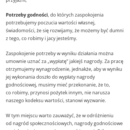
Potrzeby godności
, do których zaspokojenia
potrzebujemy poczucia wartości własnej,
świadomości, że się rozwijamy, że możemy być dumni
z tego, co robimy i jacy jesteśmy.
Zaspokojenie potrzeby w wyniku działania można
umownie uznać za „wypłatę” jakiejś nagrody. Za pracę
otrzymujemy wynagrodzenie, jednakże, aby w wyniku
jej wykonania doszło do wypłaty nagrody
godnościowej, musimy mieć przekonanie, że to,
co robimy, przynosi pożytek innym, nie narusza
naszego kodeksu wartości, stanowi wyzwanie.
W tym miejscu warto zauważyć, że w odróżnieniu
od nagród społecznościowych, nagrody godnościowe