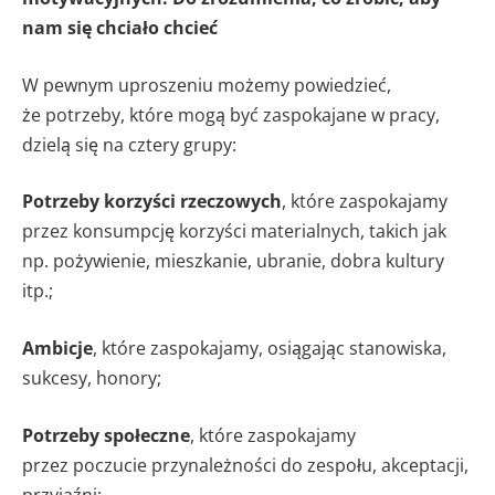
nam się chciało chcieć
W pewnym uproszeniu możemy powiedzieć,
że potrzeby, które mogą być zaspokajane w pracy,
dzielą się na cztery grupy:
Potrzeby korzyści rzeczowych
, które zaspokajamy
przez konsumpcję korzyści materialnych, takich jak
np. pożywienie, mieszkanie, ubranie, dobra kultury
itp.;
Ambicje
, które zaspokajamy, osiągając stanowiska,
sukcesy, honory;
Potrzeby społeczne
, które zaspokajamy
przez poczucie przynależności do zespołu, akceptacji,
przyjaźni;