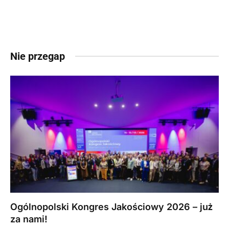
Nie przegap
Ogólnopolski Kongres Jakościowy 2026 – już
za nami!