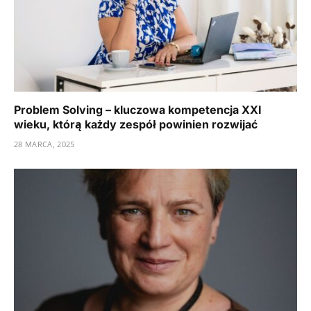
Problem Solving – kluczowa kompetencja XXI
wieku, którą każdy zespół powinien rozwijać
28 MARCA, 2025