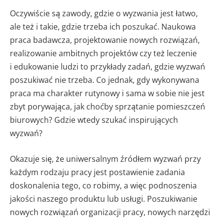
Oczywiście są zawody, gdzie o wyzwania jest łatwo,
ale też i takie, gdzie trzeba ich poszukać. Naukowa
praca badawcza, projektowanie nowych rozwiązań,
realizowanie ambitnych projektów czy też leczenie
i edukowanie ludzi to przykłady zadań, gdzie wyzwań
poszukiwać nie trzeba. Co jednak, gdy wykonywana
praca ma charakter rutynowy i sama w sobie nie jest
zbyt porywająca, jak choćby sprzątanie pomieszczeń
biurowych? Gdzie wtedy szukać inspirujących
wyzwań?
Okazuje się, że uniwersalnym źródłem wyzwań przy
każdym rodzaju pracy jest postawienie zadania
doskonalenia tego, co robimy, a więc podnoszenia
jakości naszego produktu lub usługi. Poszukiwanie
nowych rozwiązań organizacji pracy, nowych narzędzi