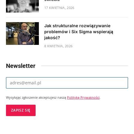
17 KWIETNIA, 2026
Jak strukturalne rozwiązywanie
problemów i Six Sigma wspierają
jakość?
8 KWIETNIA, 2026
Newsletter
Wysyłając zgłoszenie akceptujesz naszą
Politykę Prywatności
.