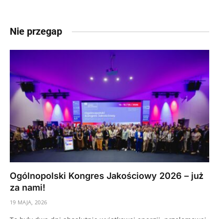
Nie przegap
Ogólnopolski Kongres Jakościowy 2026 – już
za nami!
19 MAJA, 2026