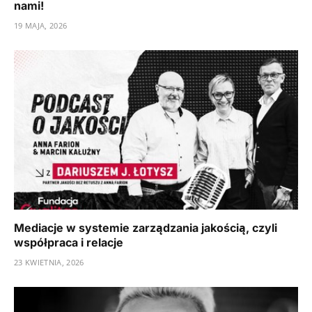
nami!
19 MAJA, 2026
Mediacje w systemie zarządzania jakością, czyli
współpraca i relacje
23 KWIETNIA, 2026