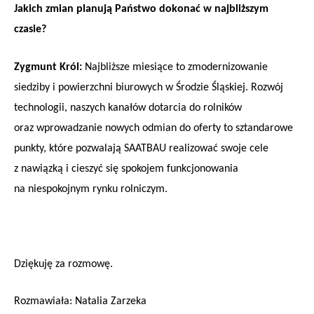
Jakich zmian planują Państwo dokonać w najbliższym
czasie?
Zygmunt Król:
Najbliższe miesiące to zmodernizowanie
siedziby i powierzchni biurowych w Środzie Śląskiej. Rozwój
technologii, naszych kanałów dotarcia do rolników
oraz wprowadzanie nowych odmian do oferty to sztandarowe
punkty, które pozwalają SAATBAU realizować swoje cele
z nawiązką i cieszyć się spokojem funkcjonowania
na niespokojnym rynku rolniczym.
Dziękuję za rozmowę.
Rozmawiała: Natalia Zarzeka