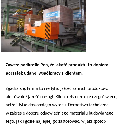
Zawsze podkreśla Pan, że jakość produktu to dopiero
początek udanej współpracy z klientem.
Zgadza się. Firma to nie tylko jakość samych produktów,
ale również jakość obsługi. Klient dziś oczekuje czegoś więcej,
aniżeli tylko doskonałego wyrobu. Doradztwo techniczne
w zakresie doboru odpowiedniego materiału budowlanego,
tego, jak i gdzie najlepiej go zastosować, w jaki sposób