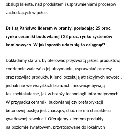
obsługi klienta, nad produktem i usprawnieniami procesów
zachodzących w półce.
Dziś są Państwo liderem w branży, posiadając 25 proc.
rynku ceramiki budowlanej i 23 proc. rynku systemów
kominowych. W jaki sposób udało się to osiągnąć?
Dokładamy starań, by oferować przyzwoitą jakość produktów,
codziennie walczyć o jej utrzymanie, usprawniać procesy
oraz rozwijać produkty. Klienci oczekują atrakcyjnych nowości,
jednak nie we wszystkich branżach innowacje bywają
tak spektakularne, jak w branży technologii informatycznych.
W przypadku ceramiki budowlanej czy prefabrykacji
betonowej postęp jest znaczący, choć nie ma charakteru
gwałtownej rewolucji. Oferujemy klientom produkty
na poziomie światowym, przystosowane do lokalnych