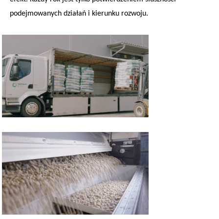
podejmowanych działań i kierunku rozwoju.