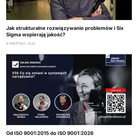
Jak strukturalne rozwiązywanie problemów i Six
Sigma wspierają jakość?
8 KWIETNIA, 2026
Od ISO 9001:2015 do ISO 9001:2026