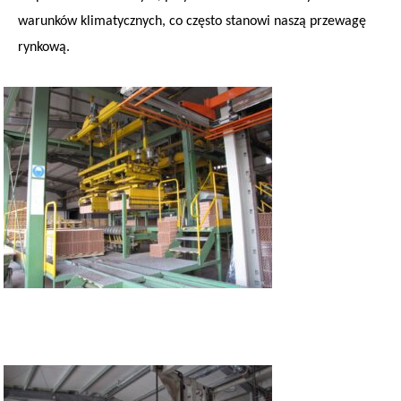
warunków klimatycznych, co często stanowi naszą przewagę
rynkową.