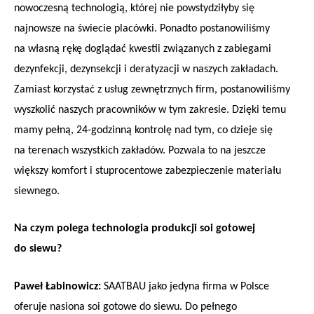
nowoczesną technologią, której nie powstydziłyby się
najnowsze na świecie placówki. Ponadto postanowiliśmy
na własną rękę doglądać kwestii związanych z zabiegami
dezynfekcji, dezynsekcji i deratyzacji w naszych zakładach.
Zamiast korzystać z usług zewnętrznych firm, postanowiliśmy
wyszkolić naszych pracowników w tym zakresie. Dzięki temu
mamy pełną, 24-godzinną kontrolę nad tym, co dzieje się
na terenach wszystkich zakładów. Pozwala to na jeszcze
większy komfort i stuprocentowe zabezpieczenie materiału
siewnego.
Na czym polega technologia produkcji soi gotowej
do siewu?
Paweł Łabinowicz:
SAATBAU jako jedyna firma w Polsce
oferuje nasiona soi gotowe do siewu. Do pełnego