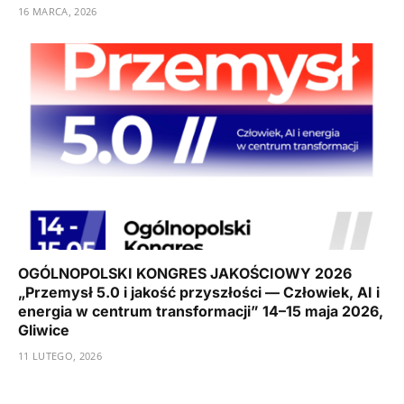
16 MARCA, 2026
OGÓLNOPOLSKI KONGRES JAKOŚCIOWY 2026
„Przemysł 5.0 i jakość przyszłości — Człowiek, AI i
energia w centrum transformacji” 14–15 maja 2026,
Gliwice
11 LUTEGO, 2026