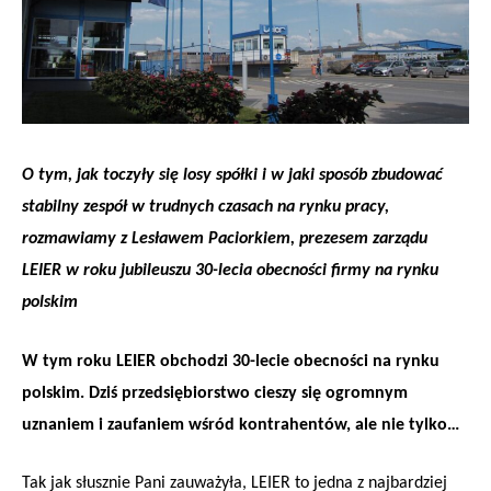
O tym, jak toczyły się losy spółki i w jaki sposób zbudować
stabilny zespół w trudnych czasach na rynku pracy,
rozmawiamy z Lesławem Paciorkiem, prezesem zarządu
LEIER w roku jubileuszu 30-lecia obecności firmy na rynku
polskim
W tym roku LEIER obchodzi 30-lecie obecności na rynku
polskim. Dziś przedsiębiorstwo cieszy się ogromnym
uznaniem i zaufaniem wśród kontrahentów, ale nie tylko…
Tak jak słusznie Pani zauważyła, LEIER to jedna z najbardziej