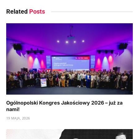
Related
Posts
Ogólnopolski Kongres Jakościowy 2026 – już za
nami!
19 MAJA, 2026