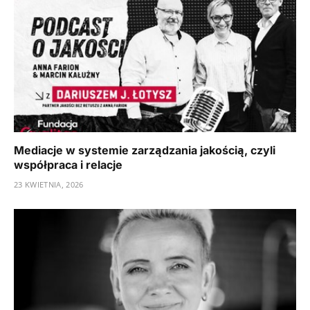
Mediacje w systemie zarządzania jakością, czyli
współpraca i relacje
23 KWIETNIA, 2026