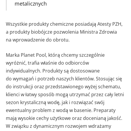
metalicznych
Wszystkie produkty chemiczne posiadają Atesty PZH,
a produkty biobójcze pozwolenia Ministra Zdrowia
na wprowadzenie do obrotu.
Marka Planet Pool, którą chcemy szczególnie
wyróżnić, trafia właśnie do odbiorców
indywidualnych. Produkty są dostosowane
do wymagań i potrzeb naszych klientów. Stosując się
do instrukcji oraz przedstawionego wyżej schematu,
klienci w łatwy sposób mogą utrzymać przez cały letni
sezon krystaliczną wodę, jak i rozwiązać swój
ewentualny problem z wodą w basenie. Preparaty
mają wysokie cechy użytkowe oraz docenianą jakość.
W związku z dynamicznym rozwojem wdrażamy