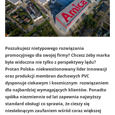
Poszukujesz nietypowego rozwiązania
promocyjnego dla swojej firmy? Chcesz żeby marka
była widoczna nie tylko z perspektywy lądu?
Protan Polska- niekwestionowany lider innowacji
oraz produkcji membran dachowych PVC
dysponuje ciekawym i kosmicznym rozwiązaniem
dla najbardziej wymagających klientów. Ponadto
spółka niezmiennie od lat zapewnia najwyższy
standard obsługi co sprawia, że cieszy się
niesłabnącym zaufaniem wśród coraz większej