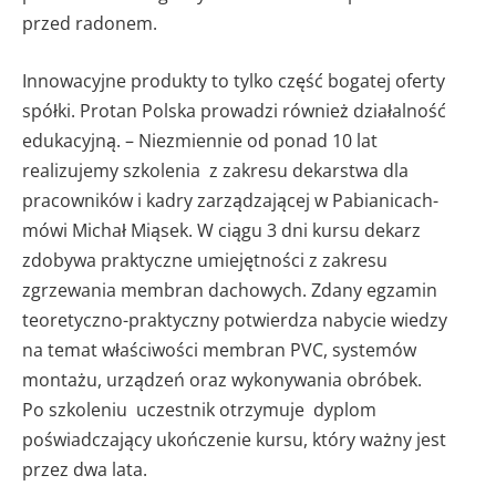
przed radonem.
Innowacyjne produkty to tylko część bogatej oferty
spółki. Protan Polska prowadzi również działalność
edukacyjną. – Niezmiennie od ponad 10 lat
realizujemy szkolenia z zakresu dekarstwa dla
pracowników i kadry zarządzającej w Pabianicach-
mówi Michał Miąsek. W ciągu 3 dni kursu dekarz
zdobywa praktyczne umiejętności z zakresu
zgrzewania membran dachowych. Zdany egzamin
teoretyczno-praktyczny potwierdza nabycie wiedzy
na temat właściwości membran PVC, systemów
montażu, urządzeń oraz wykonywania obróbek.
Po szkoleniu uczestnik otrzymuje dyplom
poświadczający ukończenie kursu, który ważny jest
przez dwa lata.