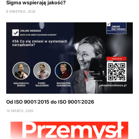
Sigma wspierają jakość?
8 KWIETNIA, 2026
Od ISO 9001:2015 do ISO 9001:2026
16 MARCA, 2026