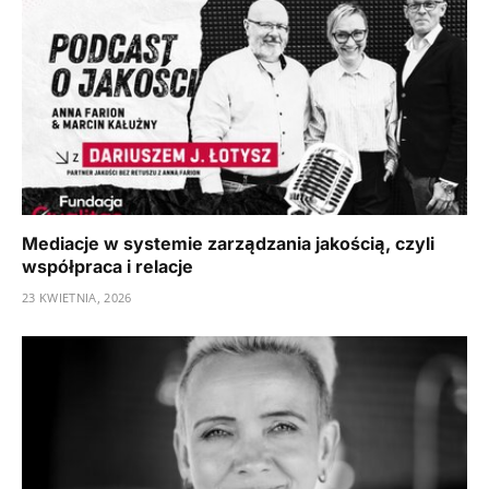
Mediacje w systemie zarządzania jakością, czyli
współpraca i relacje
23 KWIETNIA, 2026