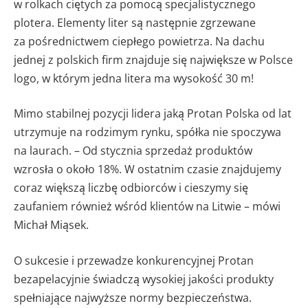
w rolkach ciętych za pomocą specjalistycznego
plotera. Elementy liter są następnie zgrzewane
za pośrednictwem ciepłego powietrza. Na dachu
jednej z polskich firm znajduje się największe w Polsce
logo, w którym jedna litera ma wysokość 30 m!
Mimo stabilnej pozycji lidera jaką Protan Polska od lat
utrzymuje na rodzimym rynku, spółka nie spoczywa
na laurach. – Od stycznia sprzedaż produktów
wzrosła o około 18%. W ostatnim czasie znajdujemy
coraz większą liczbę odbiorców i cieszymy się
zaufaniem również wśród klientów na Litwie – mówi
Michał Miąsek.
O sukcesie i przewadze konkurencyjnej Protan
bezapelacyjnie świadczą wysokiej jakości produkty
spełniające najwyższe normy bezpieczeństwa.