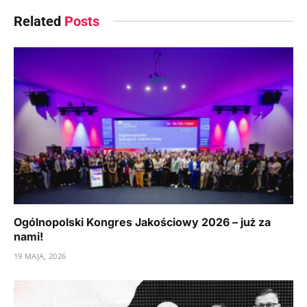
Related
Posts
Ogólnopolski Kongres Jakościowy 2026 – już za
nami!
19 MAJA, 2026