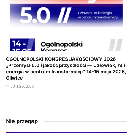
OGÓLNOPOLSKI KONGRES JAKOŚCIOWY 2026
„Przemysł 5.0 i jakość przyszłości — Człowiek, AI i
energia w centrum transformacji” 14–15 maja 2026,
Gliwice
11 LUTEGO, 2026
Nie przegap