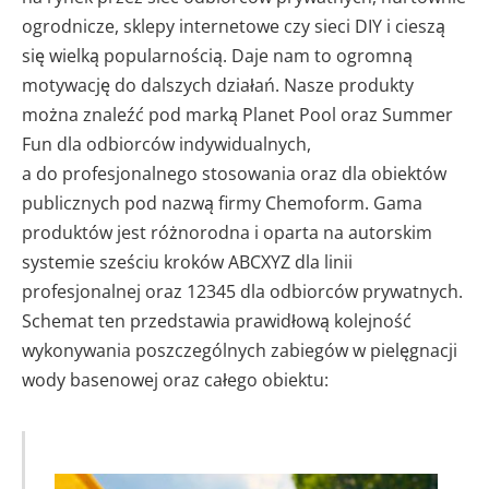
ogrodnicze, sklepy internetowe czy sieci DIY i cieszą
się wielką popularnością. Daje nam to ogromną
motywację do dalszych działań. Nasze produkty
można znaleźć pod marką Planet Pool oraz Summer
Fun dla odbiorców indywidualnych,
a do profesjonalnego stosowania oraz dla obiektów
publicznych pod nazwą firmy Chemoform. Gama
produktów jest różnorodna i oparta na autorskim
systemie sześciu kroków ABCXYZ dla linii
profesjonalnej oraz 12345 dla odbiorców prywatnych.
Schemat ten przedstawia prawidłową kolejność
wykonywania poszczególnych zabiegów w pielęgnacji
wody basenowej oraz całego obiektu: