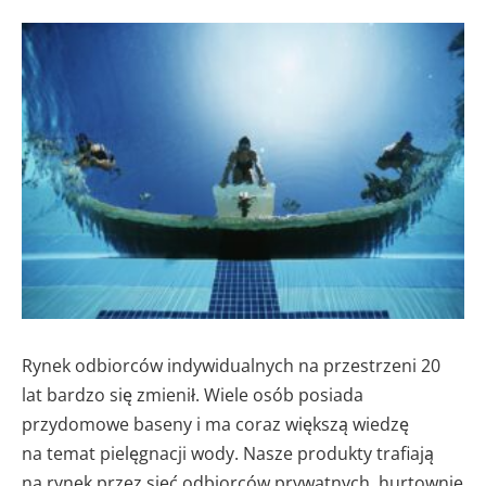
Rynek odbiorców indywidualnych na przestrzeni 20
lat bardzo się zmienił. Wiele osób posiada
przydomowe baseny i ma coraz większą wiedzę
na temat pielęgnacji wody. Nasze produkty trafiają
na rynek przez sieć odbiorców prywatnych, hurtownie