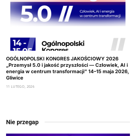
OGÓLNOPOLSKI KONGRES JAKOŚCIOWY 2026
„Przemysł 5.0 i jakość przyszłości — Człowiek, AI i
energia w centrum transformacji” 14–15 maja 2026,
Gliwice
11 LUTEGO, 2026
Nie przegap