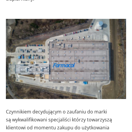
Czynnikiem decydującym o zaufaniu do marki
są wykwalifikowani specjaliści którzy towarzyszą
klientowi od momentu zakupu do użytkowania