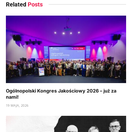
Related
Posts
Ogólnopolski Kongres Jakościowy 2026 – już za
nami!
19 MAJA, 2026