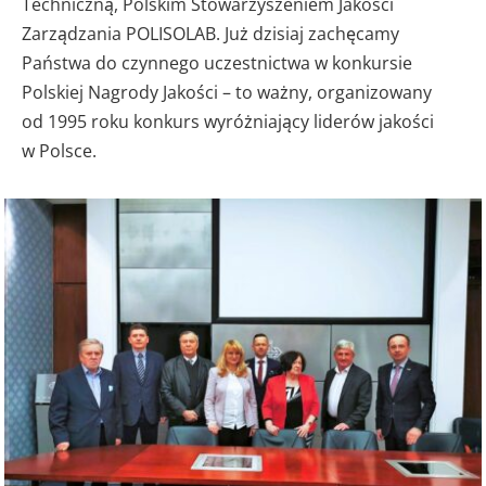
Techniczną, Polskim Stowarzyszeniem Jakości
Zarządzania POLISOLAB. Już dzisiaj zachęcamy
Państwa do czynnego uczestnictwa w konkursie
Polskiej Nagrody Jakości – to ważny, organizowany
od 1995 roku konkurs wyróżniający liderów jakości
w Polsce.