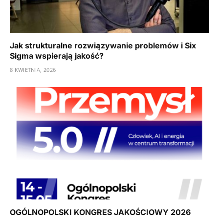
Jak strukturalne rozwiązywanie problemów i Six
Sigma wspierają jakość?
8 KWIETNIA, 2026
OGÓLNOPOLSKI KONGRES JAKOŚCIOWY 2026