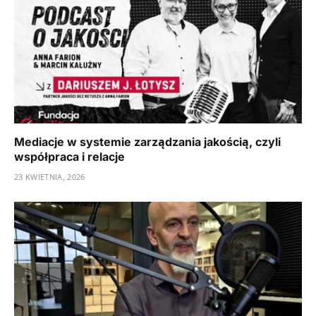
Mediacje w systemie zarządzania jakością, czyli
współpraca i relacje
23 KWIETNIA, 2026