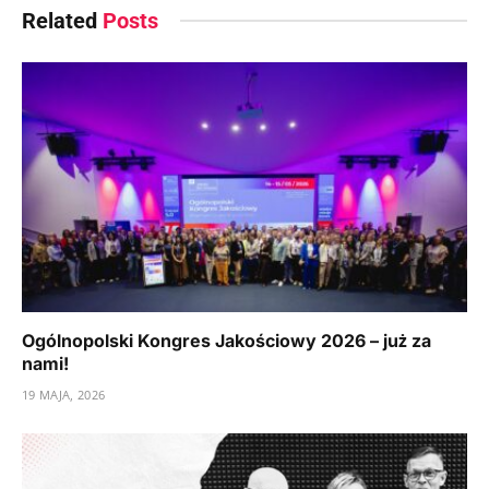
Related
Posts
Ogólnopolski Kongres Jakościowy 2026 – już za
nami!
19 MAJA, 2026