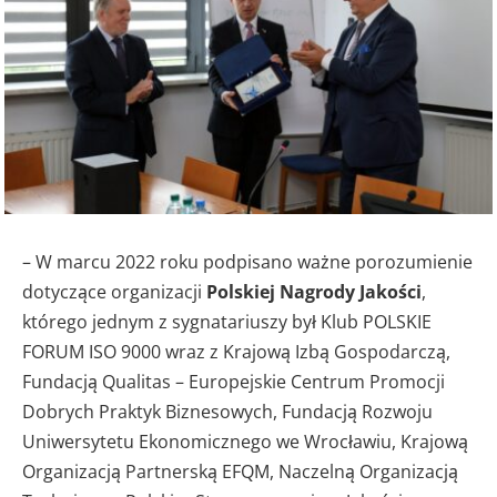
– W marcu 2022 roku podpisano ważne porozumienie
dotyczące organizacji
Polskiej Nagrody Jakości
,
którego jednym z sygnatariuszy był Klub POLSKIE
FORUM ISO 9000 wraz z Krajową Izbą Gospodarczą,
Fundacją Qualitas – Europejskie Centrum Promocji
Dobrych Praktyk Biznesowych, Fundacją Rozwoju
Uniwersytetu Ekonomicznego we Wrocławiu, Krajową
Organizacją Partnerską EFQM, Naczelną Organizacją