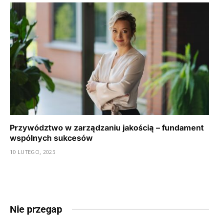
Przywództwo w zarządzaniu jakością – fundament
wspólnych sukcesów
10 LUTEGO, 2025
Nie przegap