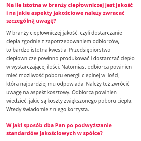
Na ile istotna w branży ciepłowniczej jest jakość
i na jakie aspekty jakościowe należy zwracać
szczególną uwagę?
W branży ciepłowniczej jakość, czyli dostarczanie
ciepła zgodnie z zapotrzebowaniem odbiorców,
to bardzo istotna kwestia. Przedsiębiorstwo
ciepłownicze powinno produkować i dostarczać ciepło
w wystarczającej ilości. Natomiast odbiorca powinien
mieć możliwość poboru energii cieplnej w ilości,
która najbardziej mu odpowiada. Należy też zwrócić
uwagę na aspekt kosztowy. Odbiorca powinien
wiedzieć, jakie są koszty zwiększonego poboru ciepła.
Wtedy świadomie z niego korzysta.
W jaki sposób dba Pan po podwyższanie
standardów jakościowych w spółce?