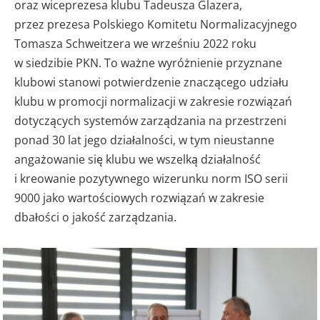
oraz wiceprezesa klubu Tadeusza Glazera,
przez prezesa Polskiego Komitetu Normalizacyjnego
Tomasza Schweitzera we wrześniu 2022 roku
w siedzibie PKN. To ważne wyróżnienie przyznane
klubowi stanowi potwierdzenie znaczącego udziału
klubu w promocji normalizacji w zakresie rozwiązań
dotyczących systemów zarządzania na przestrzeni
ponad 30 lat jego działalności, w tym nieustanne
angażowanie się klubu we wszelką działalność
i kreowanie pozytywnego wizerunku norm ISO serii
9000 jako wartościowych rozwiązań w zakresie
dbałości o jakość zarządzania.