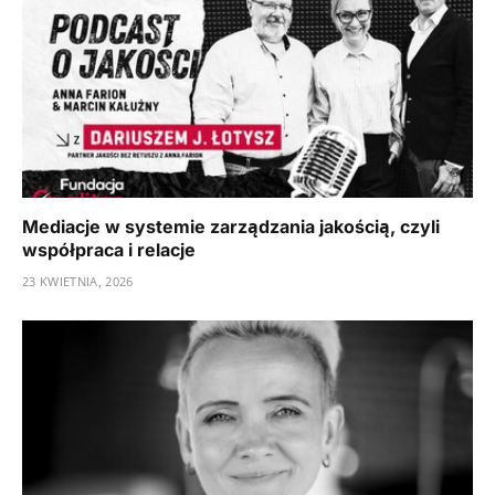
Mediacje w systemie zarządzania jakością, czyli
współpraca i relacje
23 KWIETNIA, 2026