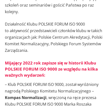
szkoleń oraz seminariów i gościć Państwa po raz
kolejny.
Działalność Klubu POLSKIE FORUM ISO 9000
to aktywność przedstawicieli członków klubu w takich
organizacjach jak: Polskie Centrum Akredytacji, Polski
Komitet Normalizacyjny, Polskiego Forum Systemów
Zarządzania.
Mijający 2022 rok zapisze się w historii Klubu
POLSKIE FORUM ISO 9000 ze względu na kilka
ważnych wydarzeń:
– Klub POLSKIE FORUM ISO 9000, został wyróżniony
nagrodą Polskiego Komitetu Normalizacyjnego –
Kompas Normalizacji
, wręczoną na ręce prezesa
Klubu POLSKIE FORUM ISO 9000 Marka Roszaka