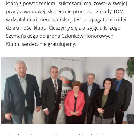
którą z powodzeniem i sukcesami realizował w swojej
pracy zawodowej, skutecznie promując zasady TQM
w działalności menadżerskiej. Jest propagatorem idei
działalności klubu. Cieszymy się z przyjęcia Jerzego
Szymańskiego do grona Członków Honorowych
Klubu, serdecznie gratulujemy.