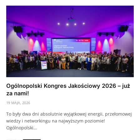
Ogólnopolski Kongres Jakościowy 2026 – już
za nami!
19 MAJA, 2026
To były dwa dni absolutnie wyjątkowej energii, przełomowej
wiedzy i networkingu na najwyższym poziomie!
Ogólnopolski…