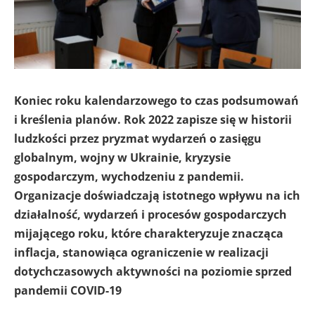
Koniec roku kalendarzowego to czas podsumowań
i kreślenia planów. Rok 2022 zapisze się w historii
ludzkości przez pryzmat wydarzeń o zasięgu
globalnym, wojny w Ukrainie, kryzysie
gospodarczym, wychodzeniu z pandemii.
Organizacje doświadczają istotnego wpływu na ich
działalność, wydarzeń i procesów gospodarczych
mijającego roku, które charakteryzuje znacząca
inflacja, stanowiąca ograniczenie w realizacji
dotychczasowych aktywności na poziomie sprzed
pandemii COVID-19