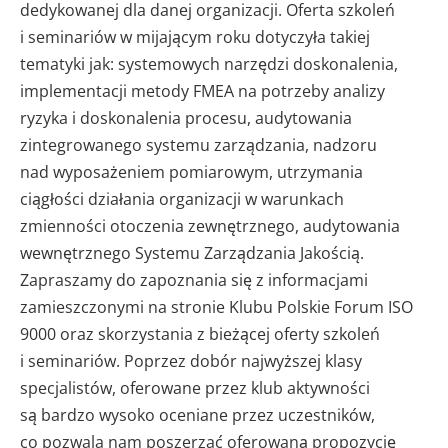
dedykowanej dla danej organizacji. Oferta szkoleń
i seminariów w mijającym roku dotyczyła takiej
tematyki jak: systemowych narzędzi doskonalenia,
implementacji metody FMEA na potrzeby analizy
ryzyka i doskonalenia procesu, audytowania
zintegrowanego systemu zarządzania, nadzoru
nad wyposażeniem pomiarowym, utrzymania
ciągłości działania organizacji w warunkach
zmienności otoczenia zewnętrznego, audytowania
wewnętrznego Systemu Zarządzania Jakością.
Zapraszamy do zapoznania się z informacjami
zamieszczonymi na stronie Klubu Polskie Forum ISO
9000 oraz skorzystania z bieżącej oferty szkoleń
i seminariów. Poprzez dobór najwyższej klasy
specjalistów, oferowane przez klub aktywności
są bardzo wysoko oceniane przez uczestników,
co pozwala nam poszerzać oferowaną propozycję