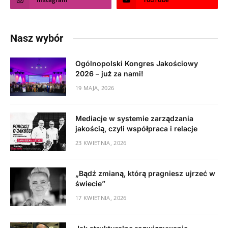
Nasz wybór
Ogólnopolski Kongres Jakościowy
2026 – już za nami!
19 MAJA, 2026
Mediacje w systemie zarządzania
jakością, czyli współpraca i relacje
23 KWIETNIA, 2026
„Bądź zmianą, którą pragniesz ujrzeć w
świecie”
17 KWIETNIA, 2026