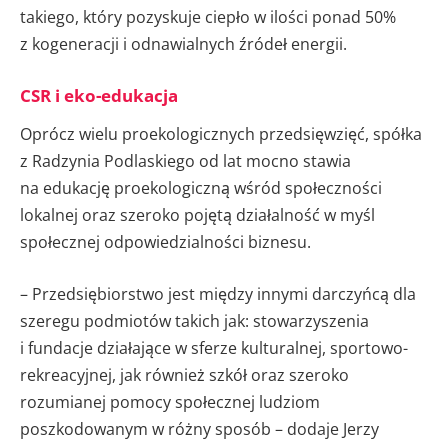
takiego, który pozyskuje ciepło w ilości ponad 50%
z kogeneracji i odnawialnych źródeł energii.
CSR i eko-edukacja
Oprócz wielu proekologicznych przedsięwzięć, spółka
z Radzynia Podlaskiego od lat mocno stawia
na edukację proekologiczną wśród społeczności
lokalnej oraz szeroko pojętą działalność w myśl
społecznej odpowiedzialności biznesu.
– Przedsiębiorstwo jest między innymi darczyńcą dla
szeregu podmiotów takich jak: stowarzyszenia
i fundacje działające w sferze kulturalnej, sportowo-
rekreacyjnej, jak również szkół oraz szeroko
rozumianej pomocy społecznej ludziom
poszkodowanym w różny sposób – dodaje Jerzy