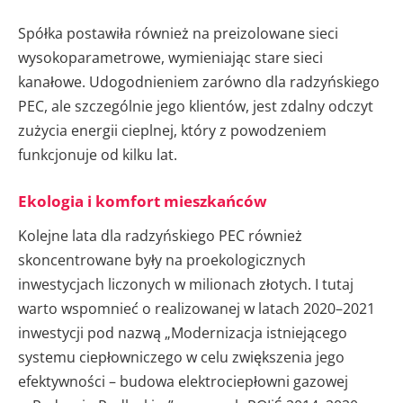
Spółka postawiła również na preizolowane sieci
wysokoparametrowe, wymieniając stare sieci
kanałowe. Udogodnieniem zarówno dla radzyńskiego
PEC, ale szczególnie jego klientów, jest zdalny odczyt
zużycia energii cieplnej, który z powodzeniem
funkcjonuje od kilku lat.
Ekologia i komfort mieszkańców
Kolejne lata dla radzyńskiego PEC również
skoncentrowane były na proekologicznych
inwestycjach liczonych w milionach złotych. I tutaj
warto wspomnieć o realizowanej w latach 2020–2021
inwestycji pod nazwą „Modernizacja istniejącego
systemu ciepłowniczego w celu zwiększenia jego
efektywności – budowa elektrociepłowni gazowej