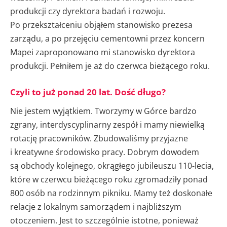
produkcji czy dyrektora badań i rozwoju.
Po przekształceniu objąłem stanowisko prezesa
zarządu, a po przejęciu cementowni przez koncern
Mapei zaproponowano mi stanowisko dyrektora
produkcji. Pełniłem je aż do czerwca bieżącego roku.
Czyli to już ponad 20 lat. Dość długo?
Nie jestem wyjątkiem. Tworzymy w Górce bardzo
zgrany, interdyscyplinarny zespół i mamy niewielką
rotację pracowników. Zbudowaliśmy przyjazne
i kreatywne środowisko pracy. Dobrym dowodem
są obchody kolejnego, okrągłego jubileuszu 110-lecia,
które w czerwcu bieżącego roku zgromadziły ponad
800 osób na rodzinnym pikniku. Mamy też doskonałe
relacje z lokalnym samorządem i najbliższym
otoczeniem. Jest to szczególnie istotne, ponieważ