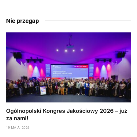
Nie przegap
Ogólnopolski Kongres Jakościowy 2026 – już
za nami!
19 MAJA, 2026