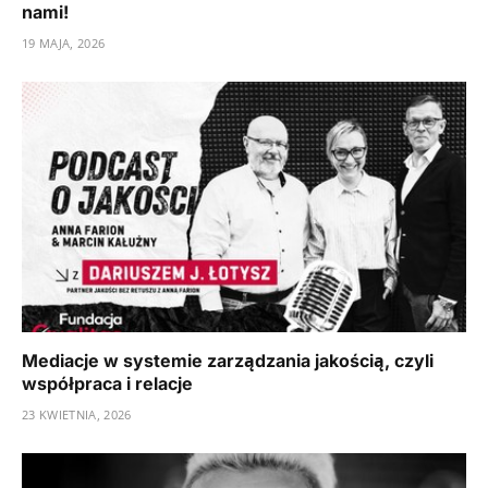
nami!
19 MAJA, 2026
Mediacje w systemie zarządzania jakością, czyli
współpraca i relacje
23 KWIETNIA, 2026