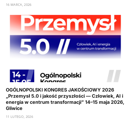
16 MARCA, 2026
OGÓLNOPOLSKI KONGRES JAKOŚCIOWY 2026
„Przemysł 5.0 i jakość przyszłości — Człowiek, AI i
energia w centrum transformacji” 14–15 maja 2026,
Gliwice
11 LUTEGO, 2026