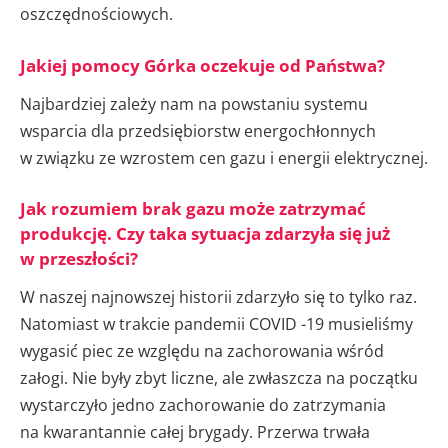
oszczędnościowych.
Jakiej pomocy Górka oczekuje od Państwa?
Najbardziej zależy nam na powstaniu systemu
wsparcia dla przedsiębiorstw energochłonnych
w związku ze wzrostem cen gazu i energii elektrycznej.
Jak rozumiem brak gazu może zatrzymać
produkcję. Czy taka sytuacja zdarzyła się już
w przeszłości?
W naszej najnowszej historii zdarzyło się to tylko raz.
Natomiast w trakcie pandemii COVID -19 musieliśmy
wygasić piec ze względu na zachorowania wśród
załogi. Nie były zbyt liczne, ale zwłaszcza na początku
wystarczyło jedno zachorowanie do zatrzymania
na kwarantannie całej brygady. Przerwa trwała