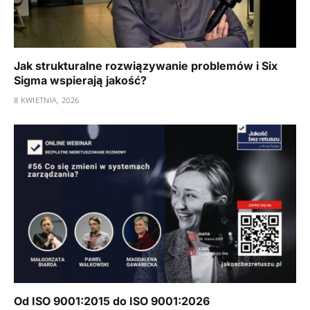
Jak strukturalne rozwiązywanie problemów i Six
Sigma wspierają jakość?
8 KWIETNIA, 2026
Od ISO 9001:2015 do ISO 9001:2026