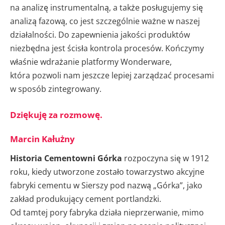
na analizę instrumentalną, a także posługujemy się
analizą fazową, co jest szczególnie ważne w naszej
działalności. Do zapewnienia jakości produktów
niezbędna jest ścisła kontrola procesów. Kończymy
właśnie wdrażanie platformy Wonderware,
która pozwoli nam jeszcze lepiej zarządzać procesami
w sposób zintegrowany.
Dziękuję za rozmowę.
Marcin Kałużny
Historia Cementowni Górka
rozpoczyna się w 1912
roku, kiedy utworzone zostało towarzystwo akcyjne
fabryki cementu w Sierszy pod nazwą „Górka”, jako
zakład produkujący cement portlandzki.
Od tamtej pory fabryka działa nieprzerwanie, mimo