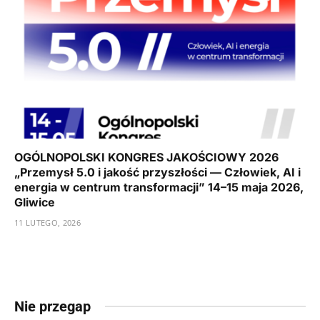
OGÓLNOPOLSKI KONGRES JAKOŚCIOWY 2026
„Przemysł 5.0 i jakość przyszłości — Człowiek, AI i
energia w centrum transformacji” 14–15 maja 2026,
Gliwice
11 LUTEGO, 2026
Nie przegap