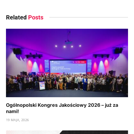
Related
Posts
Ogólnopolski Kongres Jakościowy 2026 – już za
nami!
19 MAJA, 2026