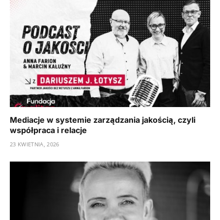
Mediacje w systemie zarządzania jakością, czyli
współpraca i relacje
23 KWIETNIA, 2026