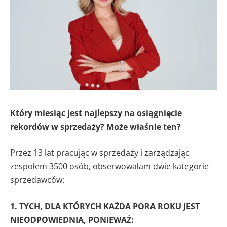
Który miesiąc jest najlepszy na osiągnięcie
rekordów w sprzedaży? Może właśnie ten?
Przez 13 lat pracując w sprzedaży i zarządzając
zespołem 3500 osób, obserwowałam dwie kategorie
sprzedawców:
1. TYCH, DLA KTÓRYCH KAŻDA PORA ROKU JEST
NIEODPOWIEDNIA, PONIEWAŻ: