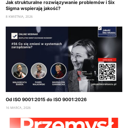
Jak strukturalne rozwiązywanie problemów i Six
Sigma wspierają jakość?
8 KWIETNIA, 2026
Od ISO 9001:2015 do ISO 9001:2026
16 MARCA, 2026