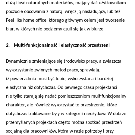
dużą ilość naturalnych materiałów, mający dać użytkownikom
poczucie obcowania z naturą, wręcz ją naśladujący, lub też
Feel like home office, którego głównym celem jest tworzenie
biur, w których nie będziemy czuli się jak w biurze.
2.
Multi-funkcjonalność i elastyczność przestrzeni
Dynamicznie zmieniające się środowisko pracy, a zwłaszcza
wykorzystanie zwinnych metod pracy, sprawiają,
iż powierzchnia musi być lepiej wykorzystana i bardziej
elastyczna niż dotychczas. Od pewnego czasu projektanci
nie tylko starają się nadać pomieszczeniom multifunkcjonalny
charakter, ale również wykorzystać te przestrzenie, które
dotychczas traktowane były w kategorii nieużytków. W dobrze
przemyślanych projektach często można spotkać przestrzeń
socjalną dla pracowników, która w razie potrzeby i przy