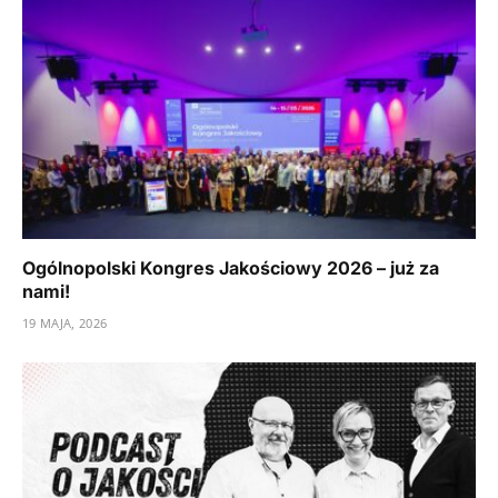
Ogólnopolski Kongres Jakościowy 2026 – już za
nami!
19 MAJA, 2026