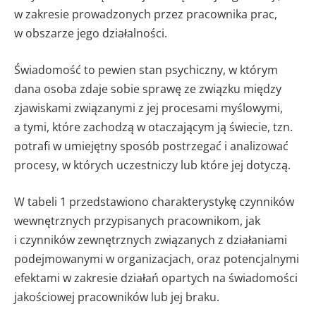
w zakresie prowadzonych przez pracownika prac,
w obszarze jego działalności.
Świadomość to pewien stan psychiczny, w którym
dana osoba zdaje sobie sprawę ze związku między
zjawiskami związanymi z jej procesami myślowymi,
a tymi, które zachodzą w otaczającym ją świecie, tzn.
potrafi w umiejętny sposób postrzegać i analizować
procesy, w których uczestniczy lub które jej dotyczą.
W tabeli 1 przedstawiono charakterystykę czynników
wewnętrznych przypisanych pracownikom, jak
i czynników zewnętrznych związanych z działaniami
podejmowanymi w organizacjach, oraz potencjalnymi
efektami w zakresie działań opartych na świadomości
jakościowej pracowników lub jej braku.