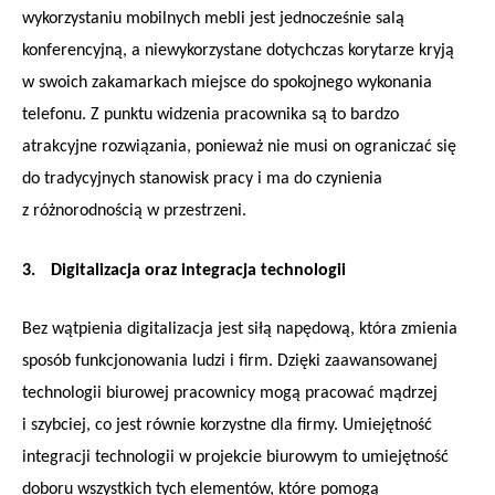
wykorzystaniu mobilnych mebli jest jednocześnie salą
konferencyjną, a niewykorzystane dotychczas korytarze kryją
w swoich zakamarkach miejsce do spokojnego wykonania
telefonu. Z punktu widzenia pracownika są to bardzo
atrakcyjne rozwiązania, ponieważ nie musi on ograniczać się
do tradycyjnych stanowisk pracy i ma do czynienia
z różnorodnością w przestrzeni.
3.
Digitalizacja oraz integracja technologii
Bez wątpienia digitalizacja jest siłą napędową, która zmienia
sposób funkcjonowania ludzi i firm. Dzięki zaawansowanej
technologii biurowej pracownicy mogą pracować mądrzej
i szybciej, co jest równie korzystne dla firmy. Umiejętność
integracji technologii w projekcie biurowym to umiejętność
doboru wszystkich tych elementów, które pomogą