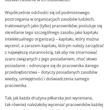
Współcześnie odchodzi się od podmiotowego
postrzegania w organizacjach zasobów ludzkich,
traktowanych jako (tylko) pracowników; postuluje się
określanie tego szczególnego zasobu jako kapitału
intelektualnego organizacji – kapitału, który można
wycenić, a zarazem kapitału, którym należy zarządzać
z największą starannością, tak aby nie zmarnować
szans związanych z jego posiadaniem, choć słowo
posiadanie – odnoszące się do pracownika danego
przedsiębiorstwa – dotyczy posiadanych zasobów
wiedzy, umiejętności i doświadczenia samego
pracownika.
Tak, jak każda drużyna piłkarska jest wyceniana,
tak również należałoby wyceniać pracowników każdej