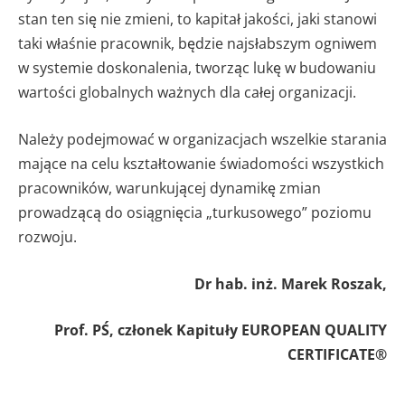
stan ten się nie zmieni, to kapitał jakości, jaki stanowi
taki właśnie pracownik, będzie najsłabszym ogniwem
w systemie doskonalenia, tworząc lukę w budowaniu
wartości globalnych ważnych dla całej organizacji.
Należy podejmować w organizacjach wszelkie starania
mające na celu kształtowanie świadomości wszystkich
pracowników, warunkującej dynamikę zmian
prowadzącą do osiągnięcia „turkusowego” poziomu
rozwoju.
Dr hab. inż. Marek Roszak,
Prof. PŚ, członek Kapituły EUROPEAN QUALITY
CERTIFICATE®