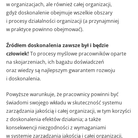
w organizacjach, ale również całej organizacji,
gdyż doskonalenie obejmuje wszelkie obszary
i procesy działalności organizacji (a przynajmniej
w praktyce powinno obejmować).
Źródłem doskonalenia zawsze był i będzie
człowiek!
To procesy myślowe pracowników oparte
na skojarzeniach, ich bagażu doświadczeń
oraz wiedzy są najlepszym gwarantem rozwoju
i doskonalenia.
Powyższe warunkuje, że pracownicy powinni być
świadomi swojego wkładu w skuteczność systemu
zarządzania jakością i całej organizacji, w tym korzyści
z doskonalenia efektów działania; a także
konsekwencji niezgodności z wymaganiami
w systemie zarządzania jakością i całej organizacji,