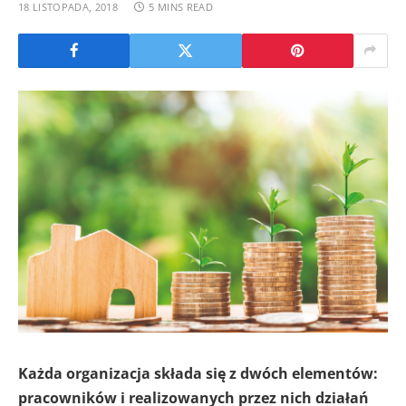
18 LISTOPADA, 2018
5 MINS READ
Każda organizacja składa się z dwóch elementów:
pracowników i realizowanych przez nich działań