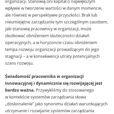
organizacji. Stanowią oni kapitał o największym
wpływie w tworzenie wartości w danym momencie,
ale również w perspektywie przyszłości. Brak lub
nieumiejętne zarządzanie tym szczególnym zasobem,
jaki stanowią pracownicy w organizacji, może
skutkować obniżeniem skuteczności działań
operacyjnych, a w horyzoncie czasu obniżeniem
tempa rozwoju organizacji prowadzącym do jego
stagnacji – a w konsekwencji utraty potencjalnych
szans rozwoju.
Świadomość pracownika w organizacji
innowacyjnej i dynamicznie się rozwijającej jest
bardzo ważna.
Przywykliśmy do stosowanego
w kontekście systemów zarządzania słowa
„doskonalenie” jako synonimu działań warunkujących
utrzymanie i rozwijanie systemów zarządzania