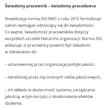
Świadomy pracownik
– świadomy pracodawca
Nowelizacja normy ISO 9001 z roku 2015 formalizuje
zakres wymagań odnoszący się do świadomości.
Co ważne, świadomość pracowników dotyczy
wszystkich szczebli hierarchii organizacji. Norma ISO
wskazuje, iż pracownicy powinni być świadomi
w odniesieniu do:
– ustanowionej przez organizację polityki jakości,
– określonej przez nią istotnych celów jakościowych,
– ich wkładu w skuteczność systemu zarządzania
jakością, w tym korzyści z doskonalenia efektów
działania,