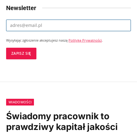
Newsletter
Wysyłając zgłoszenie akceptujesz naszą
Politykę Prywatności
.
WIADOMOŚCI
Świadomy pracownik to
prawdziwy kapitał jakości