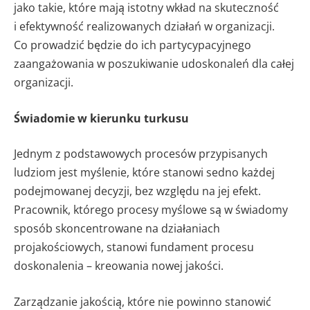
jako takie, które mają istotny wkład na skuteczność
i efektywność realizowanych działań w organizacji.
Co prowadzić będzie do ich partycypacyjnego
zaangażowania w poszukiwanie udoskonaleń dla całej
organizacji.
Świadomie w kierunku turkusu
Jednym z podstawowych procesów przypisanych
ludziom jest myślenie, które stanowi sedno każdej
podejmowanej decyzji, bez względu na jej efekt.
Pracownik, którego procesy myślowe są w świadomy
sposób skoncentrowane na działaniach
projakościowych, stanowi fundament procesu
doskonalenia – kreowania nowej jakości.
Zarządzanie jakością, które nie powinno stanowić