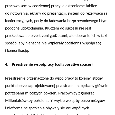
pracownikom w codziennej pracy: elektroniczne tablice
do notowania, ekrany do prezentacji, system do rezerwacji sal
konferencyjnych, porty do ładowania bezprzewodowego i tym
podobne udogodnienia. Kluczem do sukcesu nie jest
przeładowanie przestrzeni gadżetami, ale dobranie ich w taki
sposób, aby nienachalnie wspierały codzienną współpracę
i komunikację.
4.
Przestrzenie współpracy (collaborative spaces)
Przestrzenie przeznaczone do współpracy to kolejny istotny
punkt dobrze zaprojektowanej przestrzeni, napędzany głównie
potrzebami młodszych pokoleń. Pracownicy z generacji
Millenialsów czy pokolenia Y zwykle wolą, by burze mózgów
i nieformalne spotkania obywały się we wspólnych