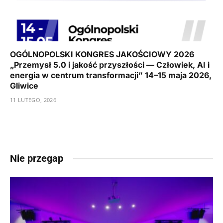
OGÓLNOPOLSKI KONGRES JAKOŚCIOWY 2026
„Przemysł 5.0 i jakość przyszłości — Człowiek, AI i
energia w centrum transformacji” 14–15 maja 2026,
Gliwice
11 LUTEGO, 2026
Nie przegap