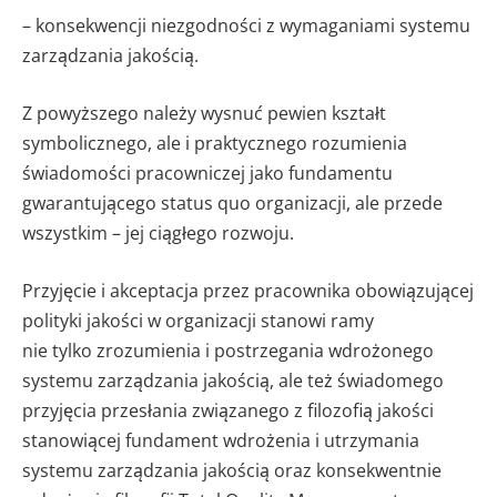
– konsekwencji niezgodności z wymaganiami systemu
zarządzania jakością.
Z powyższego należy wysnuć pewien kształt
symbolicznego, ale i praktycznego rozumienia
świadomości pracowniczej jako fundamentu
gwarantującego status quo organizacji, ale przede
wszystkim – jej ciągłego rozwoju.
Przyjęcie i akceptacja przez pracownika obowiązującej
polityki jakości w organizacji stanowi ramy
nie tylko zrozumienia i postrzegania wdrożonego
systemu zarządzania jakością, ale też świadomego
przyjęcia przesłania związanego z filozofią jakości
stanowiącej fundament wdrożenia i utrzymania
systemu zarządzania jakością oraz konsekwentnie