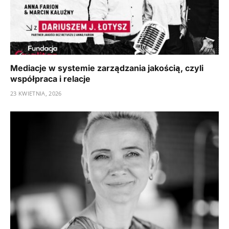
Mediacje w systemie zarządzania jakością, czyli
współpraca i relacje
23 KWIETNIA, 2026