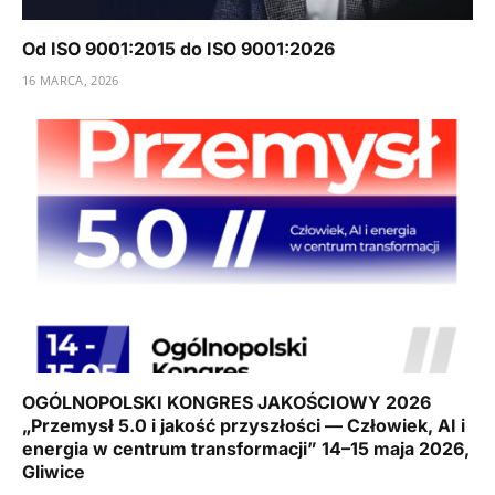
Od ISO 9001:2015 do ISO 9001:2026
16 MARCA, 2026
OGÓLNOPOLSKI KONGRES JAKOŚCIOWY 2026
„Przemysł 5.0 i jakość przyszłości — Człowiek, AI i
energia w centrum transformacji” 14–15 maja 2026,
Gliwice