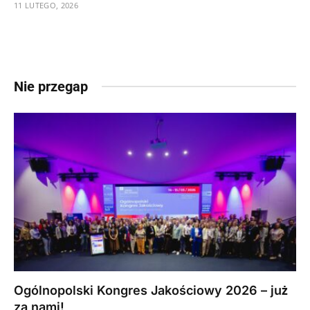
11 LUTEGO, 2026
Nie przegap
Ogólnopolski Kongres Jakościowy 2026 – już
za nami!