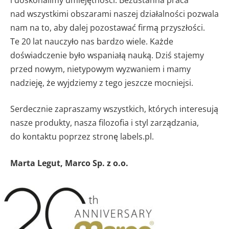
nad wszystkimi obszarami naszej działalności pozwala
nam na to, aby dalej pozostawać firmą przyszłości.
Te 20 lat nauczyło nas bardzo wiele. Każde
doświadczenie było wspaniałą nauką. Dziś stajemy
przed nowym, nietypowym wyzwaniem i mamy
nadzieję, że wyjdziemy z tego jeszcze mocniejsi.
Serdecznie zapraszamy wszystkich, których interesują
nasze produkty, nasza filozofia i styl zarządzania,
do kontaktu poprzez stronę labels.pl.
Marta Legut, Marco Sp. z o.o.