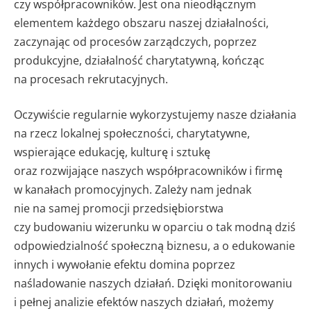
czy współpracowników. Jest ona nieodłącznym
elementem każdego obszaru naszej działalności,
zaczynając od procesów zarządczych, poprzez
produkcyjne, działalność charytatywną, kończąc
na procesach rekrutacyjnych.
Oczywiście regularnie wykorzystujemy nasze działania
na rzecz lokalnej społeczności, charytatywne,
wspierające edukację, kulturę i sztukę
oraz rozwijające naszych współpracowników i firmę
w kanałach promocyjnych. Zależy nam jednak
nie na samej promocji przedsiębiorstwa
czy budowaniu wizerunku w oparciu o tak modną dziś
odpowiedzialność społeczną biznesu, a o edukowanie
innych i wywołanie efektu domina poprzez
naśladowanie naszych działań. Dzięki monitorowaniu
i pełnej analizie efektów naszych działań, możemy