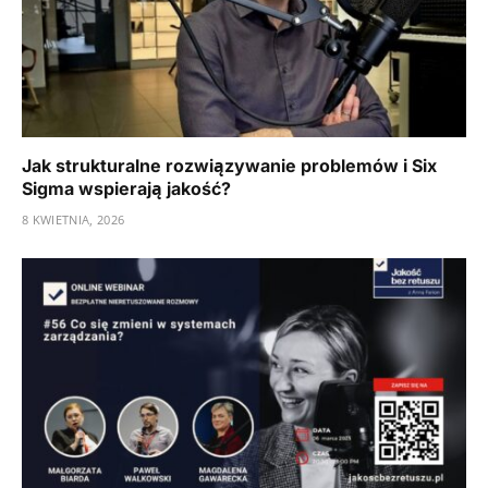
Jak strukturalne rozwiązywanie problemów i Six
Sigma wspierają jakość?
8 KWIETNIA, 2026