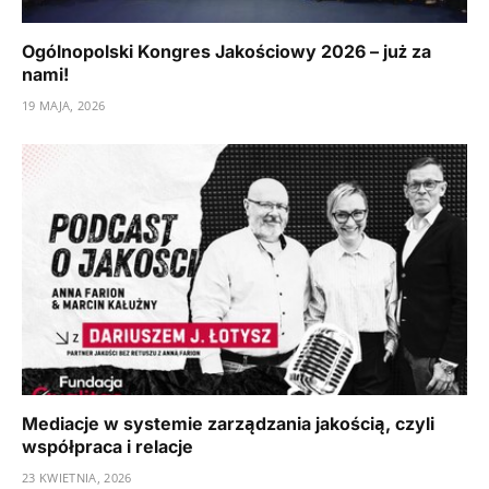
Ogólnopolski Kongres Jakościowy 2026 – już za
nami!
19 MAJA, 2026
Mediacje w systemie zarządzania jakością, czyli
współpraca i relacje
23 KWIETNIA, 2026