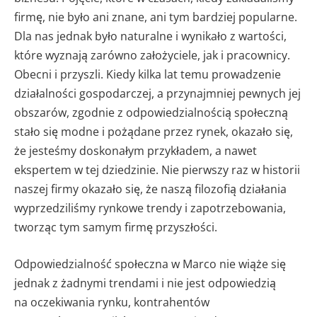
firmę, nie było ani znane, ani tym bardziej popularne.
Dla nas jednak było naturalne i wynikało z wartości,
które wyznają zarówno założyciele, jak i pracownicy.
Obecni i przyszli. Kiedy kilka lat temu prowadzenie
działalności gospodarczej, a przynajmniej pewnych jej
obszarów, zgodnie z odpowiedzialnością społeczną
stało się modne i pożądane przez rynek, okazało się,
że jesteśmy doskonałym przykładem, a nawet
ekspertem w tej dziedzinie. Nie pierwszy raz w historii
naszej firmy okazało się, że naszą filozofią działania
wyprzedziliśmy rynkowe trendy i zapotrzebowania,
tworząc tym samym firmę przyszłości.
Odpowiedzialność społeczna w Marco nie wiąże się
jednak z żadnymi trendami i nie jest odpowiedzią
na oczekiwania rynku, kontrahentów